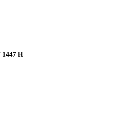
/ 1447 H