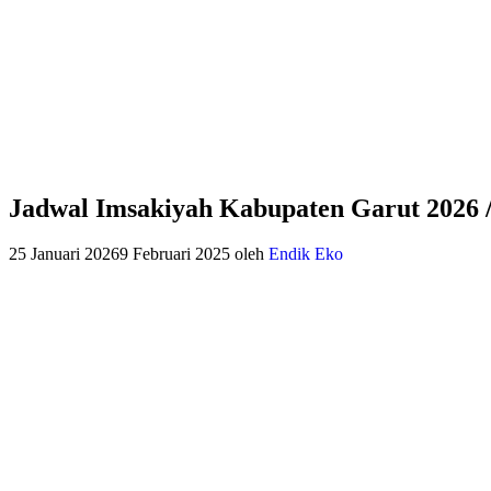
Jadwal Imsakiyah Kabupaten Garut 2026 
25 Januari 2026
9 Februari 2025
oleh
Endik Eko