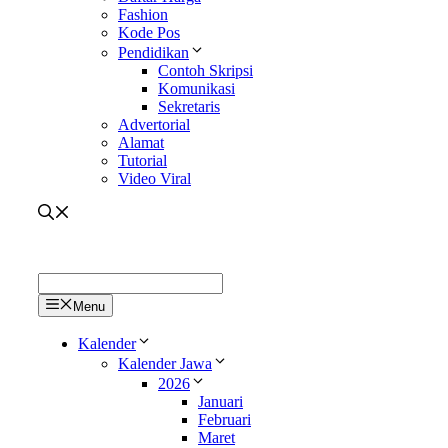
Fashion
Kode Pos
Pendidikan
Contoh Skripsi
Komunikasi
Sekretaris
Advertorial
Alamat
Tutorial
Video Viral
Menu
Kalender
Kalender Jawa
2026
Januari
Februari
Maret