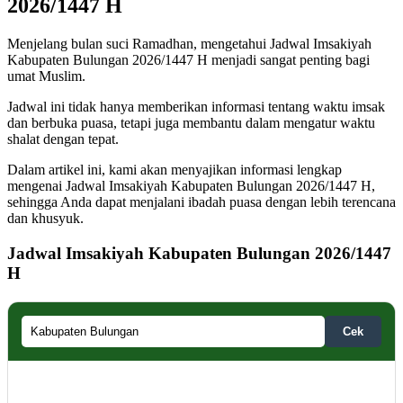
2026/1447 H
Menjelang bulan suci Ramadhan, mengetahui Jadwal Imsakiyah
Kabupaten Bulungan 2026/1447 H menjadi sangat penting bagi
umat Muslim.
Jadwal ini tidak hanya memberikan informasi tentang waktu imsak
dan berbuka puasa, tetapi juga membantu dalam mengatur waktu
shalat dengan tepat.
Dalam artikel ini, kami akan menyajikan informasi lengkap
mengenai Jadwal Imsakiyah Kabupaten Bulungan 2026/1447 H,
sehingga Anda dapat menjalani ibadah puasa dengan lebih terencana
dan khusyuk.
Jadwal Imsakiyah Kabupaten Bulungan 2026/1447
H
Cek