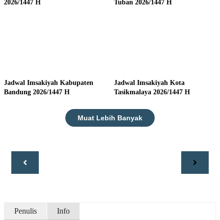
2026/1447 H
Tuban 2026/1447 H
Jadwal Imsakiyah Kabupaten
Jadwal Imsakiyah Kota
Bandung 2026/1447 H
Tasikmalaya 2026/1447 H
Muat Lebih Banyak
Penulis
Info