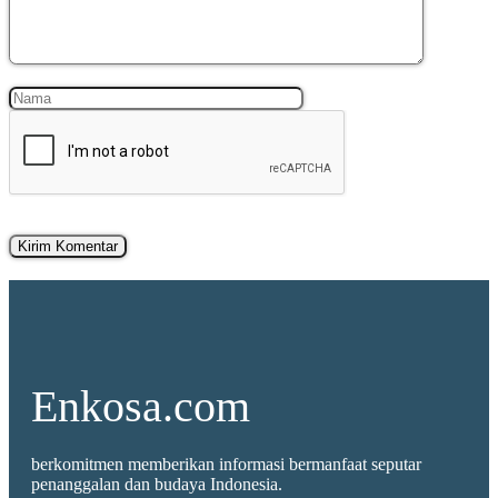
Nama
Surel
Enkosa.com
berkomitmen memberikan informasi bermanfaat seputar
penanggalan dan budaya Indonesia.