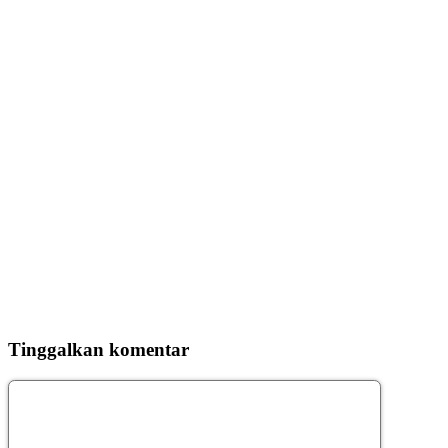
Tinggalkan komentar
Komentar