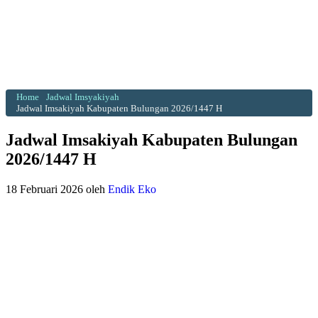
Home
Jadwal Imsyakiyah
Jadwal Imsakiyah Kabupaten Bulungan 2026/1447 H
Jadwal Imsakiyah Kabupaten Bulungan
2026/1447 H
18 Februari 2026
oleh
Endik Eko