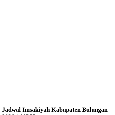
Jadwal Imsakiyah Kabupaten Bulungan