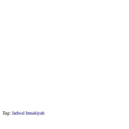
Tag:
Jadwal Imsakiyah