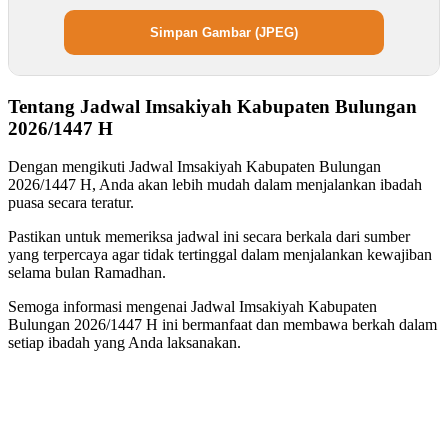
Simpan Gambar (JPEG)
Tentang Jadwal Imsakiyah Kabupaten Bulungan
2026/1447 H
Dengan mengikuti Jadwal Imsakiyah Kabupaten Bulungan
2026/1447 H, Anda akan lebih mudah dalam menjalankan ibadah
puasa secara teratur.
Pastikan untuk memeriksa jadwal ini secara berkala dari sumber
yang terpercaya agar tidak tertinggal dalam menjalankan kewajiban
selama bulan Ramadhan.
Semoga informasi mengenai Jadwal Imsakiyah Kabupaten
Bulungan 2026/1447 H ini bermanfaat dan membawa berkah dalam
setiap ibadah yang Anda laksanakan.