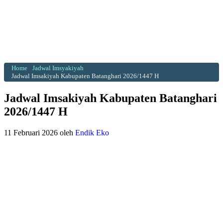
Home
Jadwal Imsyakiyah
Jadwal Imsakiyah Kabupaten Batanghari 2026/1447 H
Jadwal Imsakiyah Kabupaten Batanghari
2026/1447 H
11 Februari 2026
oleh
Endik Eko