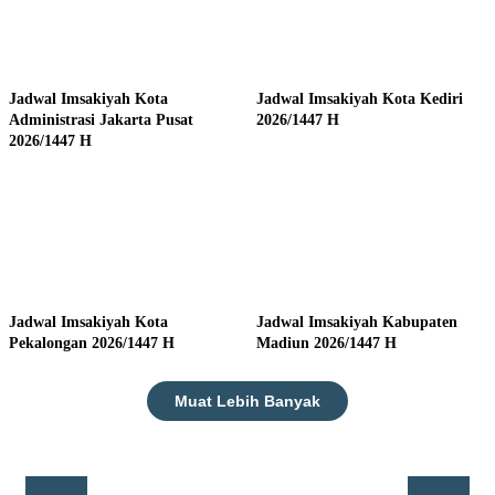
Jadwal Imsakiyah Kota
Jadwal Imsakiyah Kota Kediri
Administrasi Jakarta Pusat
2026/1447 H
2026/1447 H
Jadwal Imsakiyah Kota
Jadwal Imsakiyah Kabupaten
Pekalongan 2026/1447 H
Madiun 2026/1447 H
Muat Lebih Banyak