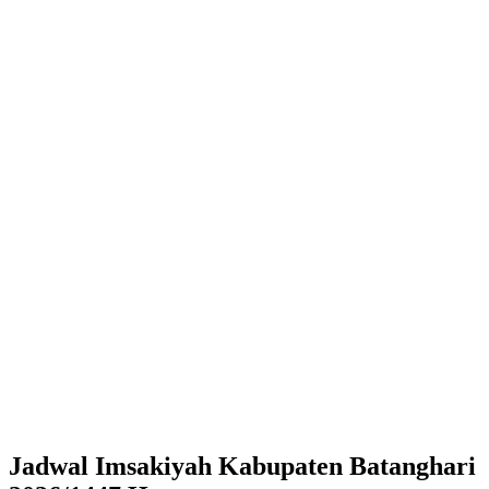
Jadwal Imsakiyah Kabupaten Batanghari