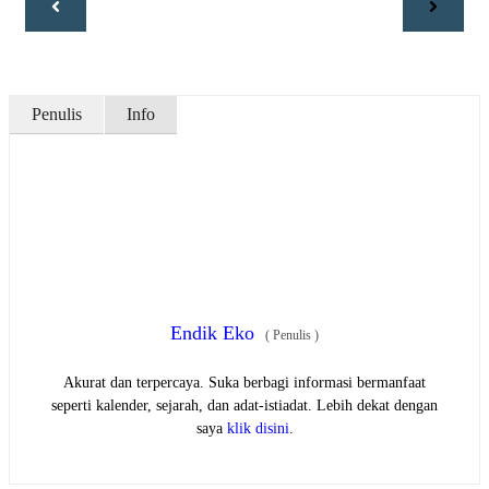
Penulis
Info
Endik Eko
(
Penulis
)
Akurat dan terpercaya. Suka berbagi informasi bermanfaat
seperti kalender, sejarah, dan adat-istiadat. Lebih dekat dengan
saya
klik disini
.