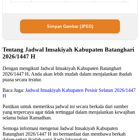
Simpan Gambar (JPEG)
Tentang Jadwal Imsakiyah Kabupaten Batanghari
2026/1447 H
Dengan mengikuti Jadwal Imsakiyah Kabupaten Batanghari
2026/1447 H, Anda akan lebih mudah dalam menjalankan ibadah
puasa secara teratur.
Baca Juga:
Jadwal Imsakiyah Kabupaten Pesisir Selatan 2026/1447
H
Pastikan untuk memeriksa jadwal ini secara berkala dari sumber
yang terpercaya agar tidak tertinggal dalam menjalankan kewajiban
selama bulan Ramadhan.
Semoga informasi mengenai Jadwal Imsakiyah Kabupaten
Batanghari 2026/1447 H ini bermanfaat dan membawa berkah
dalam setiap ibadah yang Anda laksanakan.