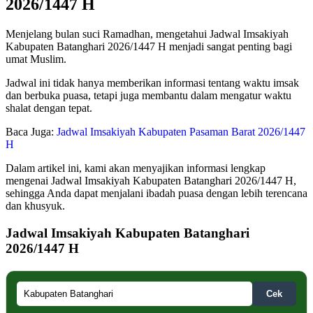
2026/1447 H
Menjelang bulan suci Ramadhan, mengetahui Jadwal Imsakiyah
Kabupaten Batanghari 2026/1447 H menjadi sangat penting bagi
umat Muslim.
Jadwal ini tidak hanya memberikan informasi tentang waktu imsak
dan berbuka puasa, tetapi juga membantu dalam mengatur waktu
shalat dengan tepat.
Baca Juga:
Jadwal Imsakiyah Kabupaten Pasaman Barat 2026/1447
H
Dalam artikel ini, kami akan menyajikan informasi lengkap
mengenai Jadwal Imsakiyah Kabupaten Batanghari 2026/1447 H,
sehingga Anda dapat menjalani ibadah puasa dengan lebih terencana
dan khusyuk.
Jadwal Imsakiyah Kabupaten Batanghari
2026/1447 H
Cek