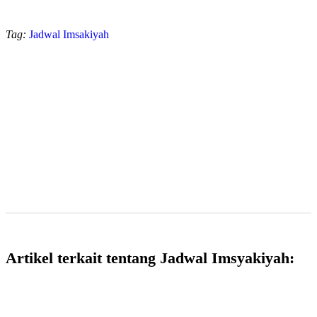
Tag:
Jadwal Imsakiyah
Artikel terkait tentang Jadwal Imsyakiyah: