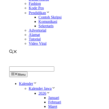
Fashion
Kode Pos
Pendidikan
Contoh Skripsi
Komunikasi
Sekretaris
Advertorial
Alamat
Tutorial
Video Viral
Menu
Kalender
Kalender Jawa
2026
Januari
Februari
Maret