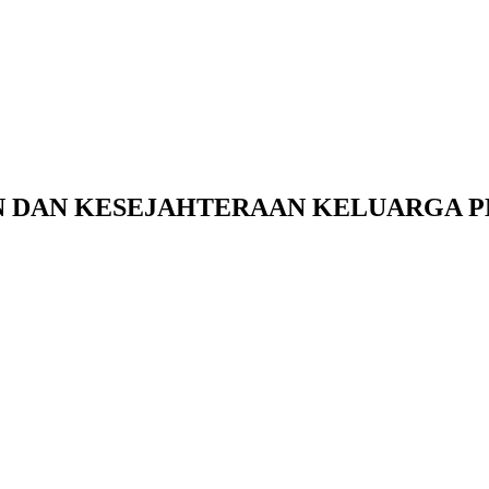
AN DAN KESEJAHTERAAN KELUARGA 