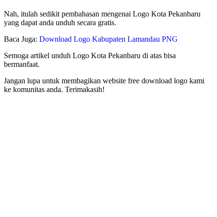
Nah, itulah sedikit pembahasan mengenai Logo Kota Pekanbaru
yang dapat anda unduh secara gratis.
Baca Juga:
Download Logo Kabupaten Lamandau PNG
Semoga artikel unduh Logo Kota Pekanbaru di atas bisa
bermanfaat.
Jangan lupa untuk membagikan website free download logo kami
ke komunitas anda. Terimakasih!