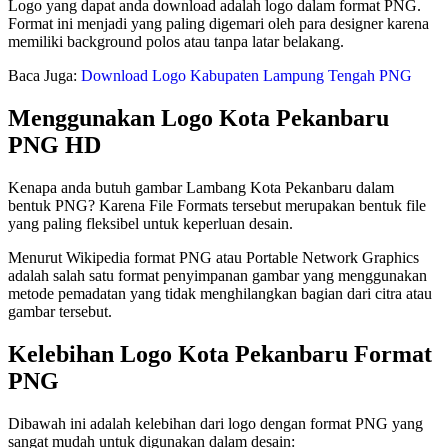
Logo yang dapat anda download adalah logo dalam format PNG.
Format ini menjadi yang paling digemari oleh para designer karena
memiliki background polos atau tanpa latar belakang.
Baca Juga:
Download Logo Kabupaten Lampung Tengah PNG
Menggunakan Logo Kota Pekanbaru
PNG HD
Kenapa anda butuh gambar Lambang Kota Pekanbaru dalam
bentuk PNG? Karena File Formats tersebut merupakan bentuk file
yang paling fleksibel untuk keperluan desain.
Menurut Wikipedia format PNG atau Portable Network Graphics
adalah salah satu format penyimpanan gambar yang menggunakan
metode pemadatan yang tidak menghilangkan bagian dari citra atau
gambar tersebut.
Kelebihan Logo Kota Pekanbaru Format
PNG
Dibawah ini adalah kelebihan dari logo dengan format PNG yang
sangat mudah untuk digunakan dalam desain: