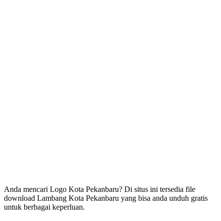
Anda mencari Logo Kota Pekanbaru? Di situs ini tersedia file
download Lambang Kota Pekanbaru yang bisa anda unduh gratis
untuk berbagai keperluan.