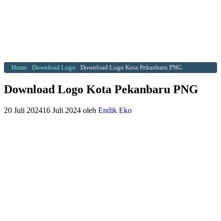
Home
Download Logo
Download Logo Kota Pekanbaru PNG
Download Logo Kota Pekanbaru PNG
20 Juli 2024
16 Juli 2024
oleh
Endik Eko