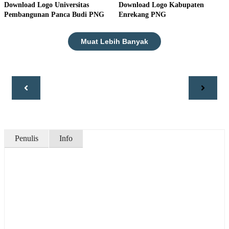
Download Logo Universitas
Download Logo Kabupaten
Pembangunan Panca Budi PNG
Enrekang PNG
Muat Lebih Banyak
Penulis
Info