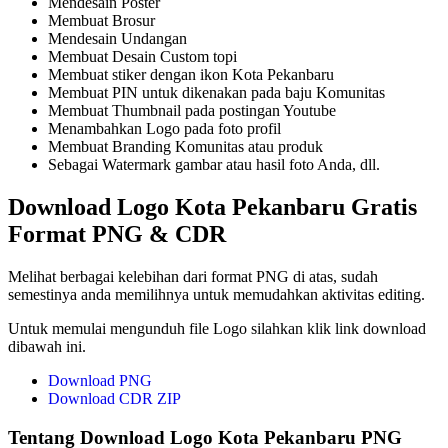
Mendesain Poster
Membuat Brosur
Mendesain Undangan
Membuat Desain Custom topi
Membuat stiker dengan ikon Kota Pekanbaru
Membuat PIN untuk dikenakan pada baju Komunitas
Membuat Thumbnail pada postingan Youtube
Menambahkan Logo pada foto profil
Membuat Branding Komunitas atau produk
Sebagai Watermark gambar atau hasil foto Anda, dll.
Download Logo Kota Pekanbaru Gratis
Format PNG & CDR
Melihat berbagai kelebihan dari format PNG di atas, sudah
semestinya anda memilihnya untuk memudahkan aktivitas editing.
Untuk memulai mengunduh file Logo silahkan klik link download
dibawah ini.
Download PNG
Download CDR ZIP
Tentang Download Logo Kota Pekanbaru PNG