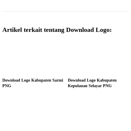
Artikel terkait tentang Download Logo:
Download Logo Kabupaten Sarmi
Download Logo Kabupaten
PNG
Kepulauan Selayar PNG