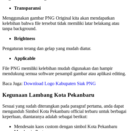
Transparansi
Menggunakan gambar PNG Original kita akan mendapatkan
kelebihan bahwa file tersebut tidak memiliki latar belakang atau
tanpa background.
Brightness
Pengaturan terang dan gelap yang mudah diatur.
Applicable
File PNG memiliki kelebihan mudah digunakan dan hampir
mendukung semua software penampil gambar atau aplikasi editing.
Baca Juga:
Download Logo Kabupaten Siak PNG
Kegunaan Lambang Kota Pekanbaru
Sesuai yang sudah diterangkan pada paragraf pertama, anda dapat
mengunduh Simbol Kota Pekanbaru official terbaru untuk berbagai
keperluan, diantaranya adalah sebagai berikut:
Mendesain kaos custom dengan simbol Kota Pekanbaru