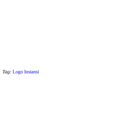
Tag:
Logo Instansi