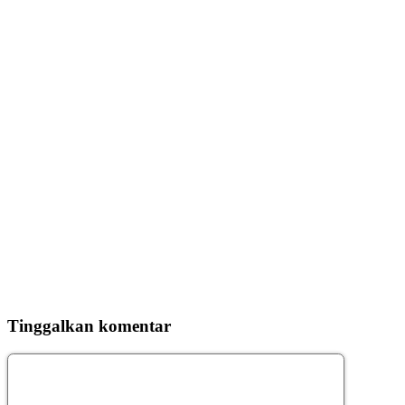
Tinggalkan komentar
Komentar