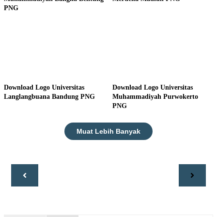
PNG
Download Logo Universitas
Download Logo Universitas
Langlangbuana Bandung PNG
Muhammadiyah Purwokerto
PNG
Muat Lebih Banyak