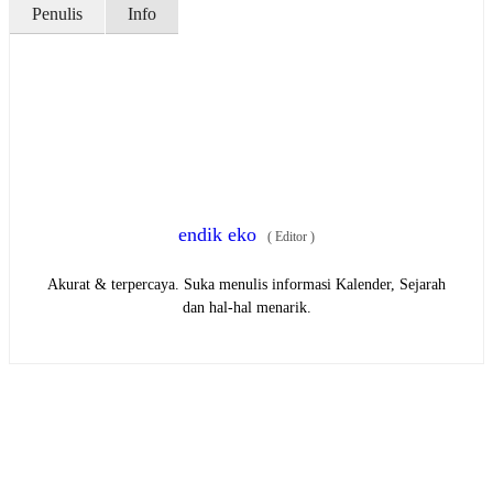
Penulis
Info
endik eko
(
Editor
)
Akurat & terpercaya. Suka menulis informasi Kalender, Sejarah
dan hal-hal menarik.