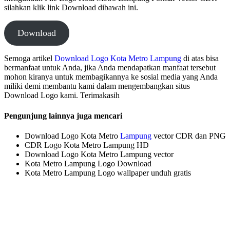
silahkan klik link Download dibawah ini.
Download
Semoga artikel
Download Logo Kota Metro Lampung
di atas bisa
bermanfaat untuk Anda, jika Anda mendapatkan manfaat tersebut
mohon kiranya untuk membagikannya ke sosial media yang Anda
miliki demi membantu kami dalam mengembangkan situs
Download Logo kami. Terimakasih
Pengunjung lainnya juga mencari
Download Logo Kota Metro
Lampung
vector CDR dan PNG
CDR Logo Kota Metro Lampung HD
Download Logo Kota Metro Lampung vector
Kota Metro Lampung Logo Download
Kota Metro Lampung Logo wallpaper unduh gratis