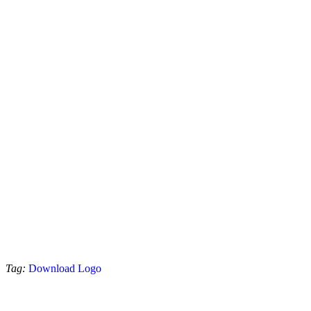
Tag:
Download Logo