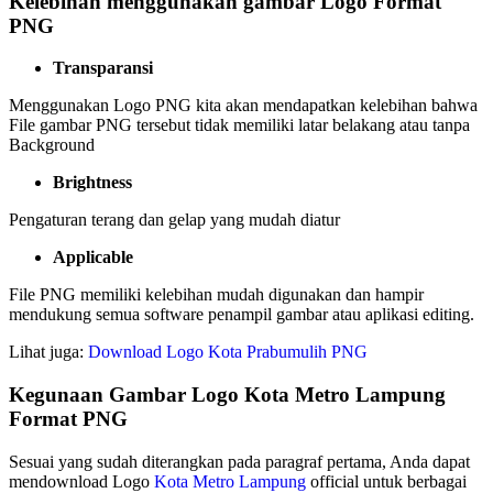
Kelebihan menggunakan gambar Logo Format
PNG
Transparansi
Menggunakan Logo PNG kita akan mendapatkan kelebihan bahwa
File gambar PNG tersebut tidak memiliki latar belakang atau tanpa
Background
Brightness
Pengaturan terang dan gelap yang mudah diatur
Applicable
File PNG memiliki kelebihan mudah digunakan dan hampir
mendukung semua software penampil gambar atau aplikasi editing.
Lihat juga:
Download Logo Kota Prabumulih PNG
Kegunaan Gambar Logo Kota Metro Lampung
Format PNG
Sesuai yang sudah diterangkan pada paragraf pertama, Anda dapat
mendownload Logo
Kota Metro Lampung
official untuk berbagai