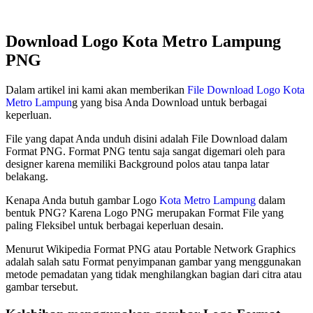
Download Logo Kota Metro Lampung
PNG
Dalam artikel ini kami akan memberikan
File Download Logo Kota
Metro Lampun
g yang bisa Anda Download untuk berbagai
keperluan.
File yang dapat Anda unduh disini adalah File Download dalam
Format PNG. Format PNG tentu saja sangat digemari oleh para
designer karena memiliki Background polos atau tanpa latar
belakang.
Kenapa Anda butuh gambar Logo
Kota Metro Lampung
dalam
bentuk PNG? Karena Logo PNG merupakan Format File yang
paling Fleksibel untuk berbagai keperluan desain.
Menurut Wikipedia Format PNG atau Portable Network Graphics
adalah salah satu Format penyimpanan gambar yang menggunakan
metode pemadatan yang tidak menghilangkan bagian dari citra atau
gambar tersebut.