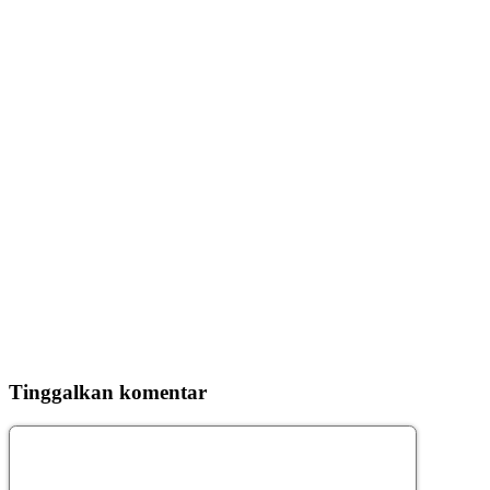
Tinggalkan komentar
Komentar