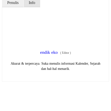
Penulis
Info
endik eko
(
Editor
)
Akurat & terpercaya. Suka menulis informasi Kalender, Sejarah
dan hal-hal menarik.