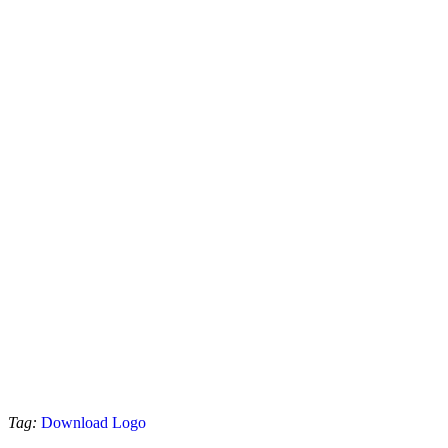
Tag:
Download Logo