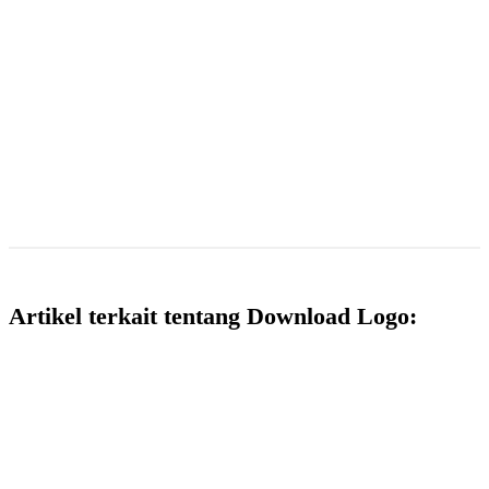
Artikel terkait tentang Download Logo: