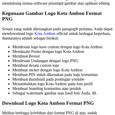
mendukung semua software penampil gambar atau aplikasi editing.
Kegunaan Gambar Logo Kota Ambon Format
PNG
Sesuai yang sudah diterangkan pada paragraph pertama, Anda dapat
mendownload logo
Kota Ambon
official untuk berbagai keperluan,
diantaranya adalah sebagai berikut:
Mendesain logo kaos custom dengan logo Kota Ambon
Mendasain Poster dengan logo Kota Ambon
Membuat Brosur
Mendesain Undangan dengan logo PNG
Membuat desain custom topi
Membuat sticker dengan logo Kota Ambon
Membuat PIN untuk dikenakan pada baju komunitas
Membuat thumbnail pada postingan youtube
Menambahkan logo Kota Ambon pada foto profil
Membuat branding komunitas atau produk
Sebagai watermark gambar atau hasil foto Anda, dll.
Download Logo Kota Ambon Format PNG
Melihat berbagai kelebihan dari format PNG di atas, sudah