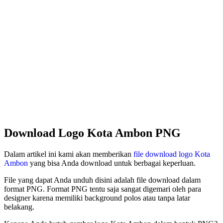
Download Logo Kota Ambon PNG
Dalam artikel ini kami akan memberikan
file download logo Kota
Ambon
yang bisa Anda download untuk berbagai keperluan.
File yang dapat Anda unduh disini adalah file download dalam
format PNG. Format PNG tentu saja sangat digemari oleh para
designer karena memiliki background polos atau tanpa latar
belakang.