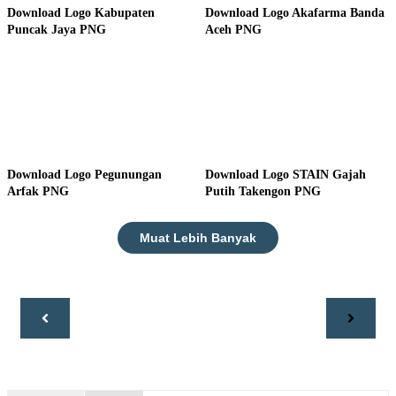
Download Logo Kabupaten
Download Logo Akafarma Banda
Puncak Jaya PNG
Aceh PNG
Download Logo Pegunungan
Download Logo STAIN Gajah
Arfak PNG
Putih Takengon PNG
Muat Lebih Banyak