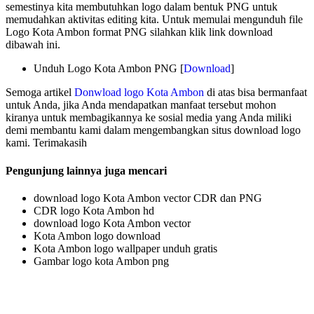
semestinya kita membutuhkan logo dalam bentuk PNG untuk
memudahkan aktivitas editing kita. Untuk memulai mengunduh file
Logo Kota Ambon format PNG silahkan klik link download
dibawah ini.
Unduh Logo Kota Ambon PNG [
Download
]
Semoga artikel
Donwload logo Kota Ambon
di atas bisa bermanfaat
untuk Anda, jika Anda mendapatkan manfaat tersebut mohon
kiranya untuk membagikannya ke sosial media yang Anda miliki
demi membantu kami dalam mengembangkan situs download logo
kami. Terimakasih
Pengunjung lainnya juga mencari
download logo Kota Ambon vector CDR dan PNG
CDR logo Kota Ambon hd
download logo Kota Ambon vector
Kota Ambon logo download
Kota Ambon logo wallpaper unduh gratis
Gambar logo kota Ambon png