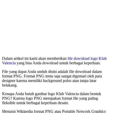
Dalam artikel ini kami akan memberikan
file download logo Klub
Valencia
yang bisa Anda download untuk berbagai keperluan.
File yang dapat Anda unduh disini adalah file download dalam
format PNG. Format PNG tentu saja sangat digemari oleh para
designer karena memiliki background polos atau tanpa latar
belakang.
Kenapa Anda butuh gambar logo Klub Valencia dalam bentuk
PNG? Karena logo PNG merupakan format file yang paling
fleksible untuk berbagai keperluan desain.
Menurut Wikipedia format PNG atau Portable Network Graphics