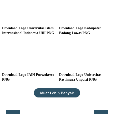
Download Logo Universitas Islam
Download Logo Kabupaten
Internasional Indonesia UIII PNG
Padang Lawas PNG
Download Logo IAIN Purwokerto
Download Logo Universitas
PNG
Pattimura Unpatti PNG
Muat Lebih Banyak