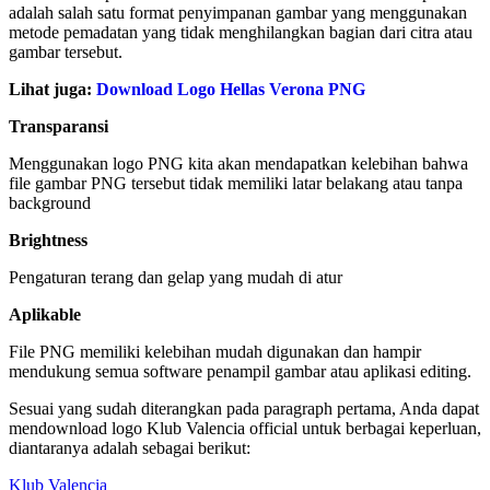
adalah salah satu format penyimpanan gambar yang menggunakan
metode pemadatan yang tidak menghilangkan bagian dari citra atau
gambar tersebut.
Lihat juga:
Download Logo Hellas Verona PNG
Transparansi
Menggunakan logo PNG kita akan mendapatkan kelebihan bahwa
file gambar PNG tersebut tidak memiliki latar belakang atau tanpa
background
Brightness
Pengaturan terang dan gelap yang mudah di atur
Aplikable
File PNG memiliki kelebihan mudah digunakan dan hampir
mendukung semua software penampil gambar atau aplikasi editing.
Sesuai yang sudah diterangkan pada paragraph pertama, Anda dapat
mendownload logo Klub Valencia official untuk berbagai keperluan,
diantaranya adalah sebagai berikut:
Klub Valencia