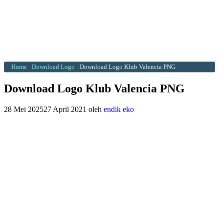
Home
Download Logo
Download Logo Klub Valencia PNG
Download Logo Klub Valencia PNG
28 Mei 2025
27 April 2021
oleh
endik eko