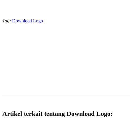
Tag:
Download Logo
Artikel terkait tentang Download Logo: