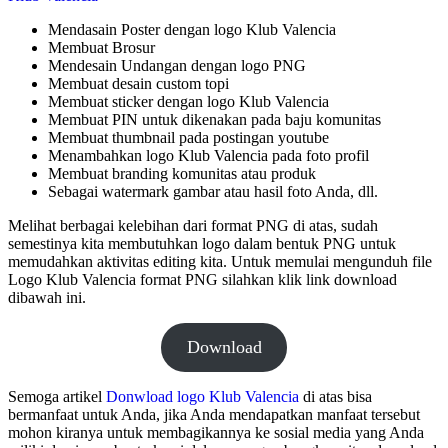
Mendasain Poster dengan logo Klub Valencia
Membuat Brosur
Mendesain Undangan dengan logo PNG
Membuat desain custom topi
Membuat sticker dengan logo Klub Valencia
Membuat PIN untuk dikenakan pada baju komunitas
Membuat thumbnail pada postingan youtube
Menambahkan logo Klub Valencia pada foto profil
Membuat branding komunitas atau produk
Sebagai watermark gambar atau hasil foto Anda, dll.
Melihat berbagai kelebihan dari format PNG di atas, sudah
semestinya kita membutuhkan logo dalam bentuk PNG untuk
memudahkan aktivitas editing kita. Untuk memulai mengunduh file
Logo Klub Valencia format PNG silahkan klik link download
dibawah ini.
Download
Semoga artikel
Donwload logo Klub Valencia
di atas bisa
bermanfaat untuk Anda, jika Anda mendapatkan manfaat tersebut
mohon kiranya untuk membagikannya ke sosial media yang Anda