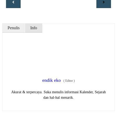
Penulis
Info
endik eko
(
Editor
)
Akurat & terpercaya. Suka menulis informasi Kalender, Sejarah
dan hal-hal menarik.