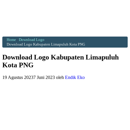
Home
Download Logo
Download Logo Kabupaten Limapuluh Kota PNG
Download Logo Kabupaten Limapuluh
Kota PNG
19 Agustus 2023
7 Juni 2023
oleh
Endik Eko