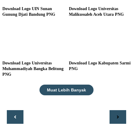
Download Logo UIN Sunan
Download Logo Universitas
Gunung Djati Bandung PNG
Malikussaleh Aceh Utara PNG
Download Logo Universitas
Download Logo Kabupaten Sarmi
Muhammadiyah Bangka Belitung
PNG
PNG
Muat Lebih Banyak