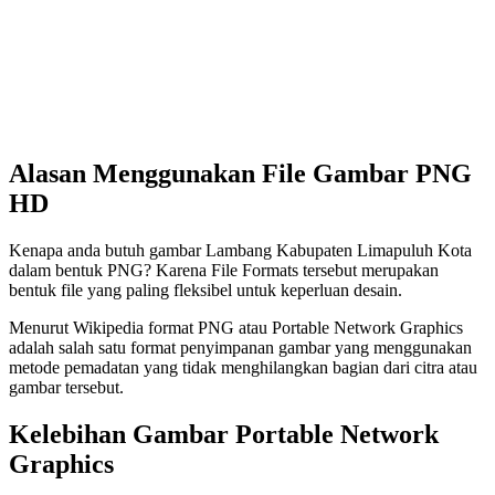
Alasan Menggunakan File Gambar PNG
HD
Kenapa anda butuh gambar Lambang Kabupaten Limapuluh Kota
dalam bentuk PNG? Karena File Formats tersebut merupakan
bentuk file yang paling fleksibel untuk keperluan desain.
Menurut Wikipedia format PNG atau Portable Network Graphics
adalah salah satu format penyimpanan gambar yang menggunakan
metode pemadatan yang tidak menghilangkan bagian dari citra atau
gambar tersebut.
Kelebihan Gambar Portable Network
Graphics