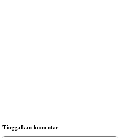
Tinggalkan komentar