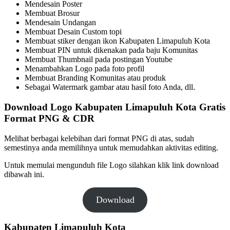
Mendesain Poster
Membuat Brosur
Mendesain Undangan
Membuat Desain Custom topi
Membuat stiker dengan ikon Kabupaten Limapuluh Kota
Membuat PIN untuk dikenakan pada baju Komunitas
Membuat Thumbnail pada postingan Youtube
Menambahkan Logo pada foto profil
Membuat Branding Komunitas atau produk
Sebagai Watermark gambar atau hasil foto Anda, dll.
Download Logo Kabupaten Limapuluh Kota Gratis
Format PNG & CDR
Melihat berbagai kelebihan dari format PNG di atas, sudah
semestinya anda memilihnya untuk memudahkan aktivitas editing.
Untuk memulai mengunduh file Logo silahkan klik link download
dibawah ini.
Download
Kabupaten Limapuluh Kota