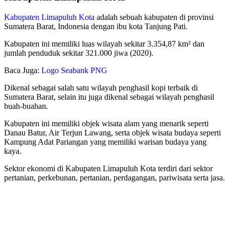
Kabupaten Limapuluh Kota
adalah sebuah kabupaten di provinsi
Sumatera Barat, Indonesia dengan ibu kota Tanjung Pati.
Kabupaten ini memiliki luas wilayah sekitar 3.354,87 km² dan
jumlah penduduk sekitar 321.000 jiwa (2020).
Baca Juga:
Logo Seabank PNG
Dikenal sebagai salah satu wilayah penghasil kopi terbaik di
Sumatera Barat, selain itu juga dikenal sebagai wilayah penghasil
buah-buahan.
Kabupaten ini memiliki objek wisata alam yang menarik seperti
Danau Batur, Air Terjun Lawang, serta objek wisata budaya seperti
Kampung Adat Pariangan yang memiliki warisan budaya yang
kaya.
Sektor ekonomi di Kabupaten Limapuluh Kota terdiri dari sektor
pertanian, perkebunan, pertanian, perdagangan, pariwisata serta jasa.