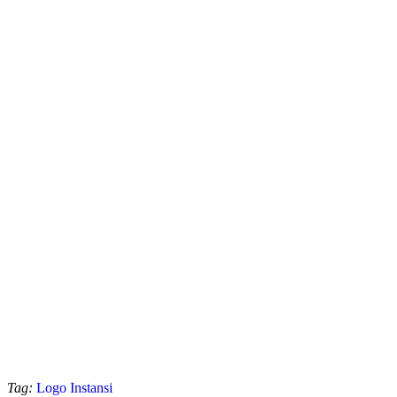
Tag:
Logo Instansi