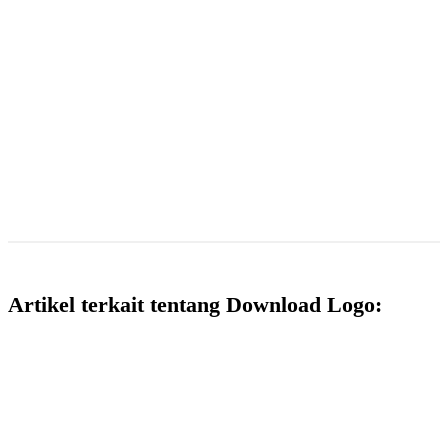
Artikel terkait tentang Download Logo: