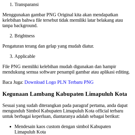
Transparansi
Menggunakan gambar PNG Original kita akan mendapatkan
kelebihan bahwa file tersebut tidak memiliki latar belakang atau
tanpa background.
Brightness
Pengaturan terang dan gelap yang mudah diatur.
Applicable
File PNG memiliki kelebihan mudah digunakan dan hampir
mendukung semua software penampil gambar atau aplikasi editing.
Baca Juga:
Download Logo PLN Terbaru PNG
Kegunaan Lambang Kabupaten Limapuluh Kota
Sesuai yang sudah diterangkan pada paragraf pertama, anda dapat
mengunduh Simbol Kabupaten Limapuluh Kota official terbaru
untuk berbagai keperluan, diantaranya adalah sebagai berikut:
Mendesain kaos custom dengan simbol Kabupaten
Limapuluh Kota