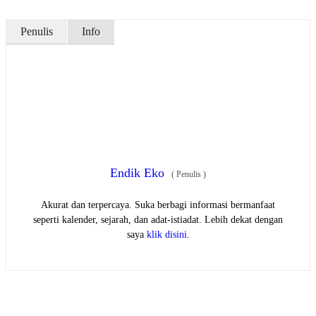
Penulis
Info
Endik Eko
(
Penulis
)
Akurat dan terpercaya. Suka berbagi informasi bermanfaat
seperti kalender, sejarah, dan adat-istiadat. Lebih dekat dengan
saya
klik disini
.