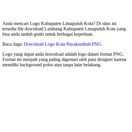
Anda mencari Logo Kabupaten Limapuluh Kota? Di situs ini
tersedia file download Lambang Kabupaten Limapuluh Kota yang
bisa anda unduh gratis untuk berbagai keperluan.
Baca Juga:
Download Logo Kota Payakumbuh PNG
Logo yang dapat anda download adalah logo dalam format PNG.
Format ini menjadi yang paling digemari oleh para designer karena
memiliki background polos atau tanpa latar belakang.