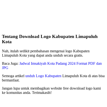
Tentang Download Logo Kabupaten Limapuluh
Kota
Nah, itulah sedikit pembahasan mengenai logo Kabupaten
Limapuluh Kota yang dapat anda unduh secara gratis.
Baca Juga:
Jadwal Imsakiyah Kota Padang 2024 Format PDF dan
JPG
Semoga artikel
unduh Logo Kabupaten
Limapuluh Kota di atas bisa
bermanfaat.
Jangan lupa untuk membagikan website free download logo kami
ke komunitas anda. Terimakasih!