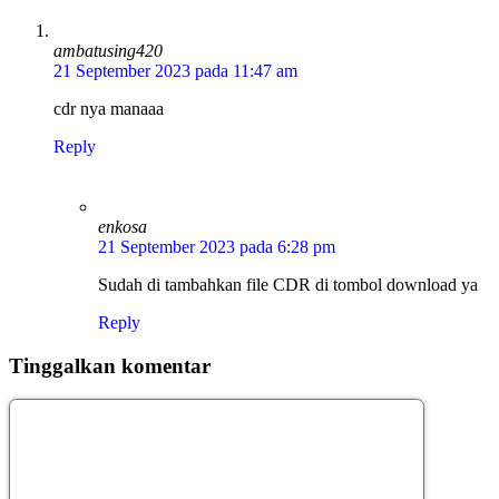
ambatusing420
21 September 2023 pada 11:47 am
cdr nya manaaa
Reply
enkosa
21 September 2023 pada 6:28 pm
Sudah di tambahkan file CDR di tombol download ya
Reply
Tinggalkan komentar
Komentar