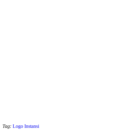
Tag:
Logo Instansi