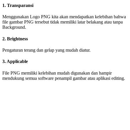
1. Transparansi
Menggunakan Logo PNG kita akan mendapatkan kelebihan bahwa
file gambar PNG tersebut tidak memiliki latar belakang atau tanpa
Background.
2. Brightness
Pengaturan terang dan gelap yang mudah diatur.
3. Applicable
File PNG memiliki kelebihan mudah digunakan dan hampir
mendukung semua software penampil gambar atau aplikasi editing.