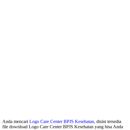
Anda mencari
Logo Care Center BPJS Kesehatan
, disini tersedia
file download Logo Care Center BPJS Kesehatan yang bisa Anda