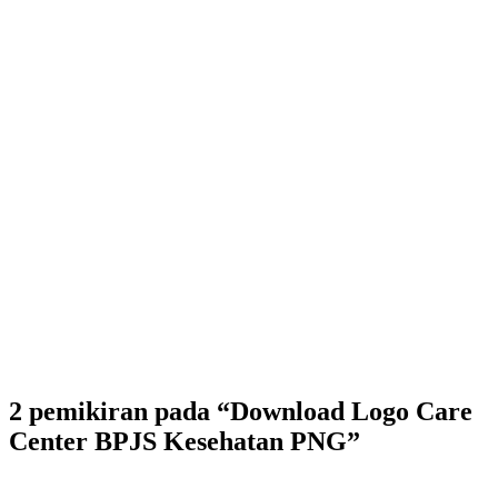
2 pemikiran pada “Download Logo Care
Center BPJS Kesehatan PNG”