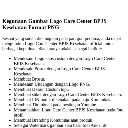
Kegunaan Gambar Logo Care Center BPJS
Kesehatan Format PNG
Sesuai yang sudah diterangkan pada paragraf pertama, anda dapat
mengunduh Logo Care Center BPJS Kesehatan official untuk
berbagai keperluan, diantaranya adalah sebagai berikut:
Mendesain Logo kaos custom dengan Logo Care Center
BPJS Kesehatan.
Mendesain Poster dengan Logo Care Center BPJS
Kesehatan.
Membuat Brosur.
Mendesain Undangan dengan Logo PNG.
Membuat Desain Custom topi.
Membuat stiker dengan Logo Care Center BPJS Kesehatan.
Membuat PIN untuk dikenakan pada baju Komunitas.
Membuat Thumbnail pada postingan Youtube.
Menambahkan Logo Care Center BPJS Kesehatan pada foto
profil.
Membuat Branding Komunitas atau produk.
Sebagai Watermark gambar atau hasil foto Anda, dll.