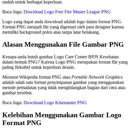
unduh untuk berbagai keperluan.
Baca Juga:
Download Logo Free Fire Master League PNG
Logo yang dapat anda download adalah logo dalam format PNG.
Format PNG menjadi file yang digemari oleh para designer karena
memiliki background polos atau tanpa latar belakang.
Alasan Menggunakan File Gambar PNG
Kenapa anda butuh gambar Logo Care Center BPJS Kesehatan
dalam bentuk PNG? Karena Logo PNG merupakan format file yang
paling fleksibel untuk keperluan desain.
Menurut Wikipedia format PNG atau
Portable Network Graphics
adalah salah satu format penyimpanan gambar yang menggunakan
metode pemadatan yang tidak menghilangkan bagian dari citra atau
gambar tersebut.
Baca Juga:
Download Logo Kinemaster PNG
Kelebihan Menggunakan Gambar Logo
Format PNG