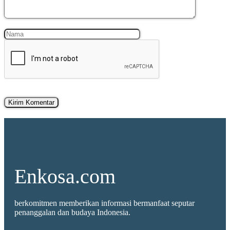
Nama
Surel
Enkosa.com
berkomitmen memberikan informasi bermanfaat seputar
penanggalan dan budaya Indonesia.