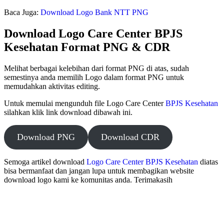
Baca Juga:
Download Logo Bank NTT PNG
Download Logo Care Center BPJS
Kesehatan Format PNG & CDR
Melihat berbagai kelebihan dari format PNG di atas, sudah
semestinya anda memilih Logo dalam format PNG untuk
memudahkan aktivitas editing.
Untuk memulai mengunduh file Logo Care Center
BPJS Kesehatan
silahkan klik link download dibawah ini.
Download PNG
Download CDR
Semoga artikel download
Logo Care Center BPJS Kesehatan
diatas
bisa bermanfaat dan jangan lupa untuk membagikan website
download logo kami ke komunitas anda. Terimakasih