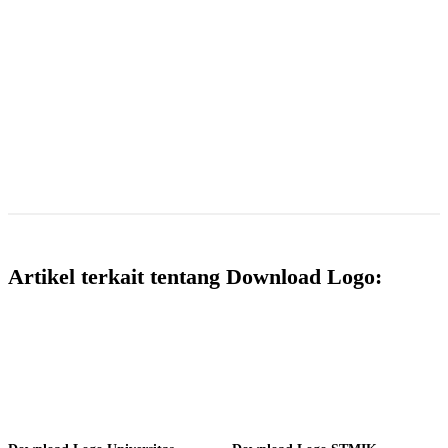
Artikel terkait tentang Download Logo: