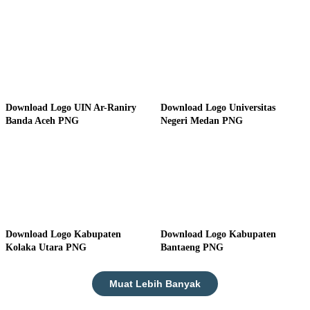
Download Logo UIN Ar-Raniry
Download Logo Universitas
Banda Aceh PNG
Negeri Medan PNG
Download Logo Kabupaten
Download Logo Kabupaten
Kolaka Utara PNG
Bantaeng PNG
Muat Lebih Banyak