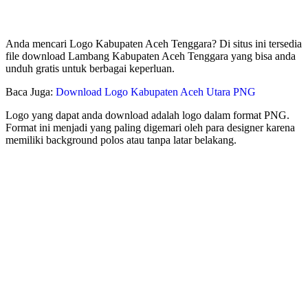
Anda mencari Logo Kabupaten Aceh Tenggara? Di situs ini tersedia
file download Lambang Kabupaten Aceh Tenggara yang bisa anda
unduh gratis untuk berbagai keperluan.
Baca Juga:
Download Logo Kabupaten Aceh Utara PNG
Logo yang dapat anda download adalah logo dalam format PNG.
Format ini menjadi yang paling digemari oleh para designer karena
memiliki background polos atau tanpa latar belakang.