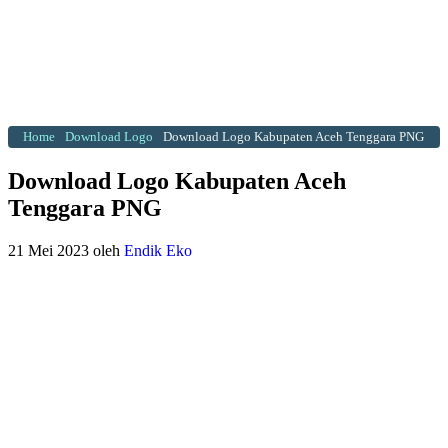
Home
Download Logo
Download Logo Kabupaten Aceh Tenggara PNG
Download Logo Kabupaten Aceh
Tenggara PNG
21 Mei 2023
oleh
Endik Eko