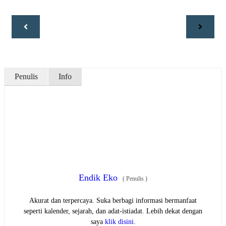
Penulis
Info
Endik Eko
(
Penulis
)
Akurat dan terpercaya. Suka berbagi informasi bermanfaat
seperti kalender, sejarah, dan adat-istiadat. Lebih dekat dengan
saya
klik disini
.