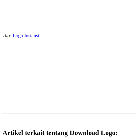
Tag:
Logo Instansi
Artikel terkait tentang Download Logo: