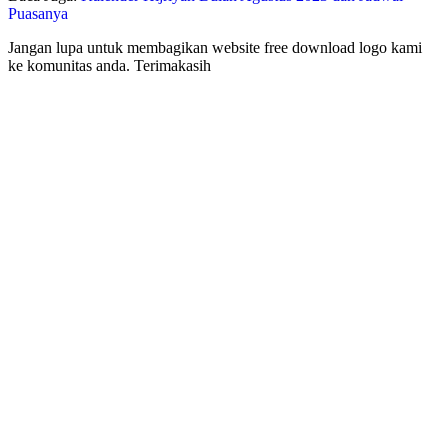
Puasanya
Jangan lupa untuk membagikan website free download logo kami
ke komunitas anda. Terimakasih