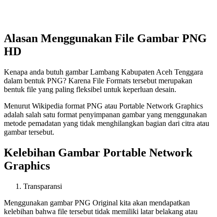
Alasan Menggunakan File Gambar PNG
HD
Kenapa anda butuh gambar Lambang Kabupaten Aceh Tenggara
dalam bentuk PNG? Karena File Formats tersebut merupakan
bentuk file yang paling fleksibel untuk keperluan desain.
Menurut Wikipedia format PNG atau Portable Network Graphics
adalah salah satu format penyimpanan gambar yang menggunakan
metode pemadatan yang tidak menghilangkan bagian dari citra atau
gambar tersebut.
Kelebihan Gambar Portable Network
Graphics
Transparansi
Menggunakan gambar PNG Original kita akan mendapatkan
kelebihan bahwa file tersebut tidak memiliki latar belakang atau