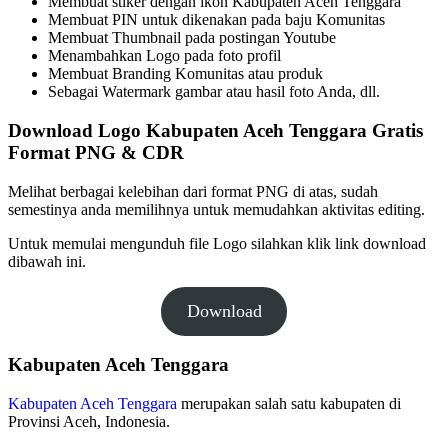
Membuat stiker dengan ikon Kabupaten Aceh Tenggara
Membuat PIN untuk dikenakan pada baju Komunitas
Membuat Thumbnail pada postingan Youtube
Menambahkan Logo pada foto profil
Membuat Branding Komunitas atau produk
Sebagai Watermark gambar atau hasil foto Anda, dll.
Download Logo Kabupaten Aceh Tenggara Gratis
Format PNG & CDR
Melihat berbagai kelebihan dari format PNG di atas, sudah
semestinya anda memilihnya untuk memudahkan aktivitas editing.
Untuk memulai mengunduh file Logo silahkan klik link download
dibawah ini.
Download
Kabupaten Aceh Tenggara
Kabupaten Aceh Tenggara
merupakan salah satu kabupaten di
Provinsi Aceh, Indonesia.