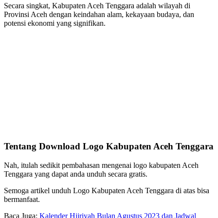
Secara singkat, Kabupaten Aceh Tenggara adalah wilayah di
Provinsi Aceh dengan keindahan alam, kekayaan budaya, dan
potensi ekonomi yang signifikan.
Tentang Download Logo Kabupaten Aceh Tenggara
Nah, itulah sedikit pembahasan mengenai logo kabupaten Aceh
Tenggara yang dapat anda unduh secara gratis.
Semoga artikel unduh Logo Kabupaten Aceh Tenggara di atas bisa
bermanfaat.
Baca Juga:
Kalender Hijriyah Bulan Agustus 2023 dan Jadwal