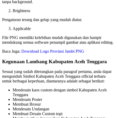
tanpa background.
Brightness
Pengaturan terang dan gelap yang mudah diatur.
Applicable
File PNG memiliki kelebihan mudah digunakan dan hampir
mendukung semua software penampil gambar atau aplikasi editing.
Baca Juga:
Download Logo Provinsi Jambi PNG
Kegunaan Lambang Kabupaten Aceh Tenggara
Sesuai yang sudah diterangkan pada paragraf pertama, anda dapat
mengunduh Simbol Kabupaten Aceh Tenggara official terbaru
untuk berbagai keperluan, diantaranya adalah sebagai berikut:
Mendesain kaos custom dengan simbol Kabupaten Aceh
Tenggara
Mendesain Poster
Membuat Brosur
Mendesain Undangan
Membuat Desain Custom topi