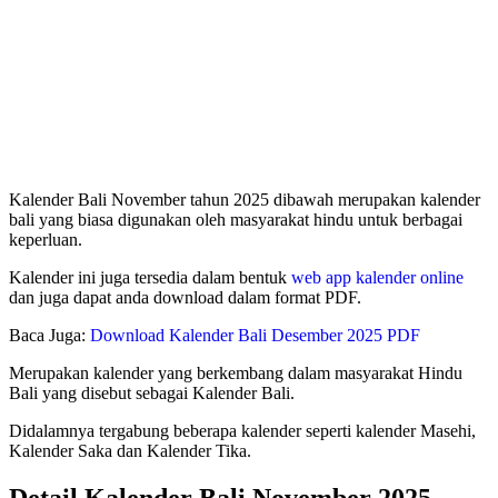
Kalender Bali November tahun 2025 dibawah merupakan kalender
bali yang biasa digunakan oleh masyarakat hindu untuk berbagai
keperluan.
Kalender ini juga tersedia dalam bentuk
web app kalender online
dan juga dapat anda download dalam format PDF.
Baca Juga:
Download Kalender Bali Desember 2025 PDF
Merupakan kalender yang berkembang dalam masyarakat Hindu
Bali yang disebut sebagai Kalender Bali.
Didalamnya tergabung beberapa kalender seperti kalender Masehi,
Kalender Saka dan Kalender Tika.