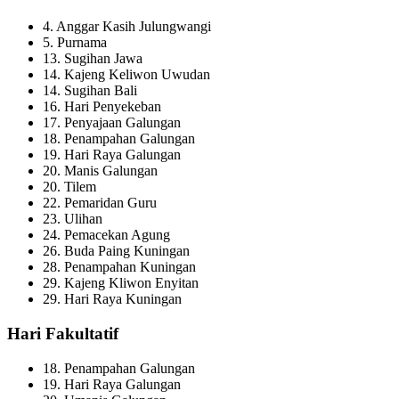
4. Anggar Kasih Julungwangi
5. Purnama
13. Sugihan Jawa
14. Kajeng Keliwon Uwudan
14. Sugihan Bali
16. Hari Penyekeban
17. Penyajaan Galungan
18. Penampahan Galungan
19. Hari Raya Galungan
20. Manis Galungan
20. Tilem
22. Pemaridan Guru
23. Ulihan
24. Pemacekan Agung
26. Buda Paing Kuningan
28. Penampahan Kuningan
29. Kajeng Kliwon Enyitan
29. Hari Raya Kuningan
Hari Fakultatif
18. Penampahan Galungan
19. Hari Raya Galungan