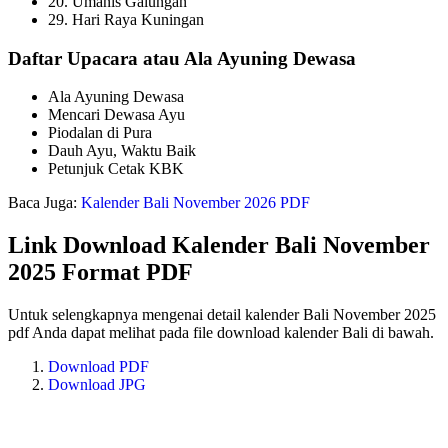
20. Umanis Galungan
29. Hari Raya Kuningan
Daftar Upacara atau Ala Ayuning Dewasa
Ala Ayuning Dewasa
Mencari Dewasa Ayu
Piodalan di Pura
Dauh Ayu, Waktu Baik
Petunjuk Cetak KBK
Baca Juga:
Kalender Bali November 2026 PDF
Link Download Kalender Bali November
2025 Format PDF
Untuk selengkapnya mengenai detail kalender Bali November 2025
pdf Anda dapat melihat pada file download kalender Bali di bawah.
Download PDF
Download JPG