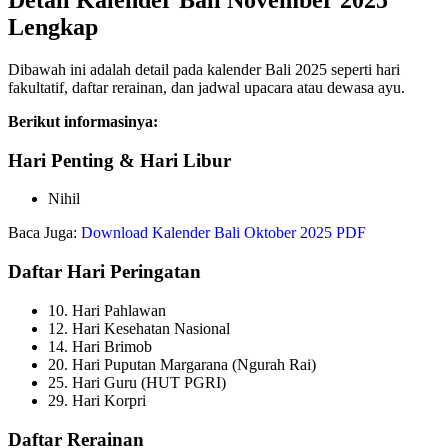
Detail Kalender Bali November 2025
Lengkap
Dibawah ini adalah detail pada kalender Bali 2025 seperti hari
fakultatif, daftar rerainan, dan jadwal upacara atau dewasa ayu.
Berikut informasinya:
Hari Penting & Hari Libur
Nihil
Baca Juga:
Download Kalender Bali Oktober 2025 PDF
Daftar Hari Peringatan
10. Hari Pahlawan
12. Hari Kesehatan Nasional
14. Hari Brimob
20. Hari Puputan Margarana (Ngurah Rai)
25. Hari Guru (HUT PGRI)
29. Hari Korpri
Daftar Rerainan