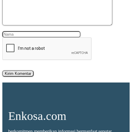
Nama
Surel
Enkosa.com
berkomitmen memberikan informasi bermanfaat seputar