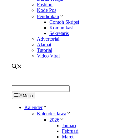
Fashion
Kode Pos
Pendidikan
Contoh Skripsi
Komunikasi
Sekretaris
Advertorial
Alamat
Tutorial
Video Viral
Menu
Kalender
Kalender Jawa
2026
Januari
Februari
Maret