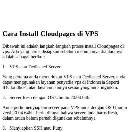
Cara Install Cloudpages di VPS
Dibawah ini adalah langkah-langkah proses install Cloudpages di
vps. Ada yang harus disiapkan sebelum memulainya diantaranya
adalah sebagai berikut:
1. VPS atau Dedicated Server
Yang pertama anda memerlukan VPS atau Dedicated Server, anda
dapat menggunakan layanan penyedia vps di Indonesia Seperti
IDCloudhost, atau layanan lainnya sesuai yang anda inginkan.
2. Server fresh dengan OS Ubuntu 20.04 64bit
Anda perlu menyiapkan server pada VPS anda dengan OS Ubuntu
versi 20.04 64bit. Perlu diingat bahwa server anda harus fresh,
dalam artian belum pernah digunakan sebelumnya.
3. Menyiapkan SSH atau Putty