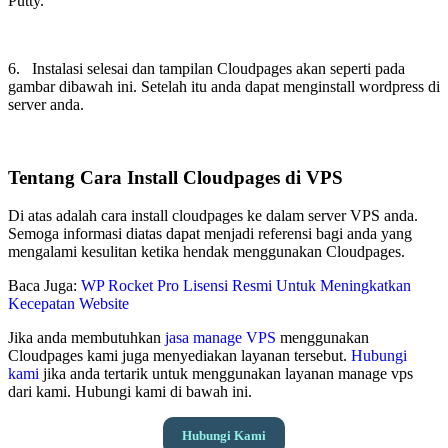
Putty.
6. Instalasi selesai dan tampilan Cloudpages akan seperti pada
gambar dibawah ini. Setelah itu anda dapat menginstall wordpress di
server anda.
Tentang Cara Install Cloudpages di VPS
Di atas adalah cara install cloudpages ke dalam server VPS anda.
Semoga informasi diatas dapat menjadi referensi bagi anda yang
mengalami kesulitan ketika hendak menggunakan Cloudpages.
Baca Juga:
WP Rocket Pro Lisensi Resmi Untuk Meningkatkan
Kecepatan Website
Jika anda membutuhkan
jasa manage VPS
menggunakan
Cloudpages kami juga menyediakan layanan tersebut.
Hubungi
kami
jika anda tertarik untuk menggunakan layanan manage vps
dari kami. Hubungi kami di bawah ini.
Hubungi Kami