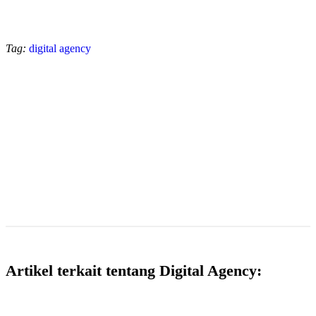
Tag:
digital agency
Artikel terkait tentang Digital Agency: