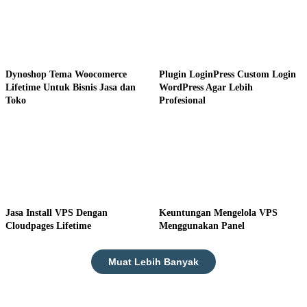
Dynoshop Tema Woocomerce
Plugin LoginPress Custom Login
Lifetime Untuk Bisnis Jasa dan
WordPress Agar Lebih
Toko
Profesional
Jasa Install VPS Dengan
Keuntungan Mengelola VPS
Cloudpages Lifetime
Menggunakan Panel
Muat Lebih Banyak