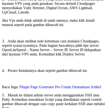
layanan VPS yang anda gunakan. Secara default Cloudpages
menyediakan Vultr, Hetzner, Digital Ocean, AWS Lightsail,
UpCloud, Linode.
Jika Vps anda tidak adalah di salah satunya, maka klik install
manual seperti pada gambar dibawah ini.
3. Anda akan melihat note ketentuan cara instalasi Cloudpages,
seperti syarat-syaratnya. Pada bagian bawahnya pilih tipe server
OpenLiteSpeed – Nama Server – Server IP. Server IP didapatkan
dari layanan VPS anda. Kemudian klik Deploy Server.
4. Proses Instalasinya akan seperti gambar dibawah ini.
Baca Juga:
Plugin Page Generator Pro Untuk Otomatisasi Artikel
5. Masuk ke dalam admin server anda menggunakan SSH atau
Putty. Kemudian masukkan Script yang disediakan seperti contoh
gambar dibawah dengan cara copy paste kedalam SSH atau melalui