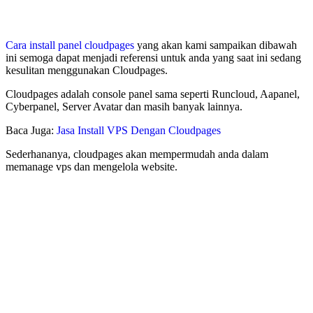
Cara install panel cloudpages
yang akan kami sampaikan dibawah
ini semoga dapat menjadi referensi untuk anda yang saat ini sedang
kesulitan menggunakan Cloudpages.
Cloudpages adalah console panel sama seperti Runcloud, Aapanel,
Cyberpanel, Server Avatar dan masih banyak lainnya.
Baca Juga:
Jasa Install VPS Dengan Cloudpages
Sederhananya, cloudpages akan mempermudah anda dalam
memanage vps dan mengelola website.