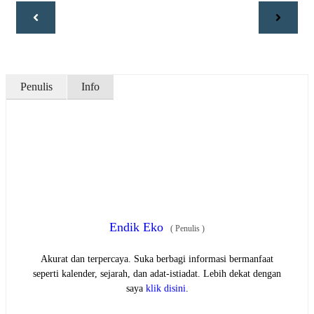
Penulis
Info
Endik Eko
(
Penulis
)
Akurat dan terpercaya. Suka berbagi informasi bermanfaat
seperti kalender, sejarah, dan adat-istiadat. Lebih dekat dengan
saya
klik disini
.