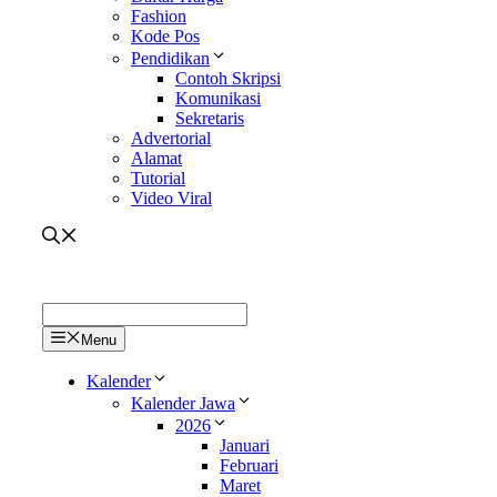
Fashion
Kode Pos
Pendidikan
Contoh Skripsi
Komunikasi
Sekretaris
Advertorial
Alamat
Tutorial
Video Viral
Menu
Kalender
Kalender Jawa
2026
Januari
Februari
Maret