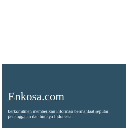
Enkosa.com
berkomitmen memberikan informasi bermanfaat seputar
penanggalan dan budaya Indonesia.