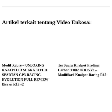
Artikel terkait tentang Video Enkosa:
Modif Xabre – UNBOXING
Tes Suara Knalpot Proliner
KNALPOT 3 SUARA 3TECH
Carbon TR02 di R15 v2 –
SPARTAN GP3 RACING
Modifikasi Knalpot Racing R15
EVOLUTION FULL REVIEW
Bisa u/ R15 v2