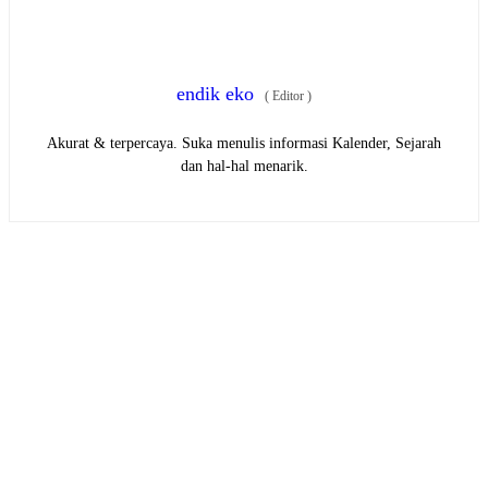
endik eko
(
Editor
)
Akurat & terpercaya. Suka menulis informasi Kalender, Sejarah
dan hal-hal menarik.