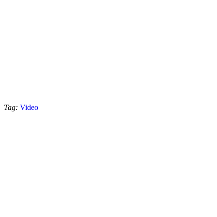
Tag:
Video