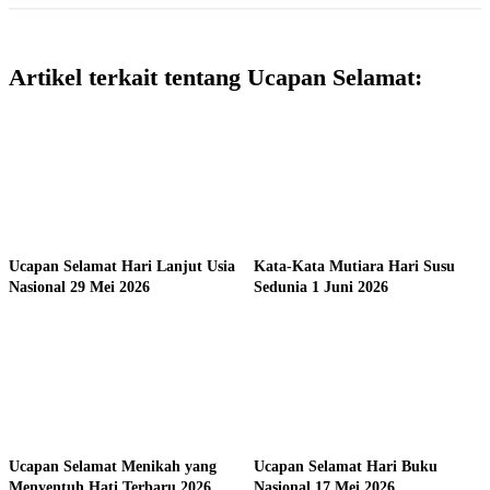
Artikel terkait tentang Ucapan Selamat:
Ucapan Selamat Hari Lanjut Usia
Kata-Kata Mutiara Hari Susu
Nasional 29 Mei 2026
Sedunia 1 Juni 2026
Ucapan Selamat Menikah yang
Ucapan Selamat Hari Buku
Menyentuh Hati Terbaru 2026
Nasional 17 Mei 2026