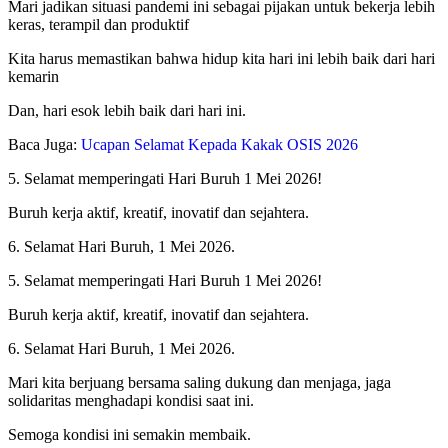
Mari jadikan situasi pandemi ini sebagai pijakan untuk bekerja lebih
keras, terampil dan produktif
Kita harus memastikan bahwa hidup kita hari ini lebih baik dari hari
kemarin
Dan, hari esok lebih baik dari hari ini.
Baca Juga:
Ucapan Selamat Kepada Kakak OSIS 2026
5. Selamat memperingati Hari Buruh 1 Mei 2026!
Buruh kerja aktif, kreatif, inovatif dan sejahtera.
6. Selamat Hari Buruh, 1 Mei 2026.
5. Selamat memperingati Hari Buruh 1 Mei 2026!
Buruh kerja aktif, kreatif, inovatif dan sejahtera.
6. Selamat Hari Buruh, 1 Mei 2026.
Mari kita berjuang bersama saling dukung dan menjaga, jaga
solidaritas menghadapi kondisi saat ini.
Semoga kondisi ini semakin membaik.