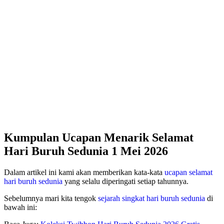
Kumpulan Ucapan Menarik Selamat
Hari Buruh Sedunia 1 Mei 2026
Dalam artikel ini kami akan memberikan kata-kata
ucapan selamat
hari buruh sedunia
yang selalu diperingati setiap tahunnya.
Sebelumnya mari kita tengok
sejarah singkat hari buruh sedunia
di
bawah ini: