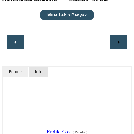
Muat Lebih Banyak
Penulis
Info
Endik Eko
(
Penulis
)