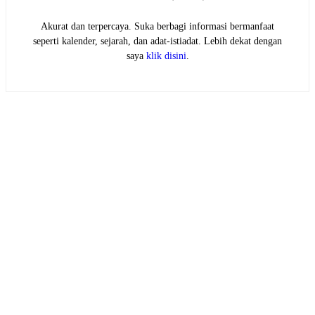
Akurat dan terpercaya. Suka berbagi informasi bermanfaat
seperti kalender, sejarah, dan adat-istiadat. Lebih dekat dengan
saya
klik disini
.