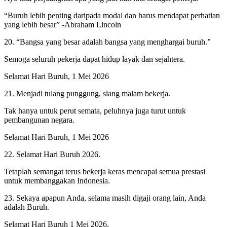
“Buruh lebih penting daripada modal dan harus mendapat perhatian
yang lebih besar” -Abraham Lincoln
20. “Bangsa yang besar adalah bangsa yang menghargai buruh.”
Semoga seluruh pekerja dapat hidup layak dan sejahtera.
Selamat Hari Buruh, 1 Mei 2026
21. Menjadi tulang punggung, siang malam bekerja.
Tak hanya untuk perut semata, peluhnya juga turut untuk
pembangunan negara.
Selamat Hari Buruh, 1 Mei 2026
22. Selamat Hari Buruh 2026.
Tetaplah semangat terus bekerja keras mencapai semua prestasi
untuk membanggakan Indonesia.
23. Sekaya apapun Anda, selama masih digaji orang lain, Anda
adalah Buruh.
Selamat Hari Buruh 1 Mei 2026.