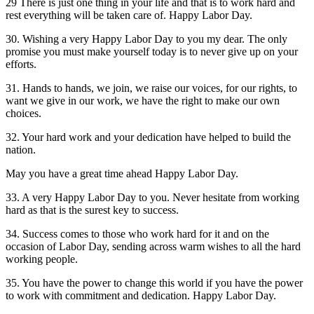
29 There is just one thing in your life and that is to work hard and
rest everything will be taken care of. Happy Labor Day.
30. Wishing a very Happy Labor Day to you my dear. The only
promise you must make yourself today is to never give up on your
efforts.
31. Hands to hands, we join, we raise our voices, for our rights, to
want we give in our work, we have the right to make our own
choices.
32. Your hard work and your dedication have helped to build the
nation.
May you have a great time ahead Happy Labor Day.
33. A very Happy Labor Day to you. Never hesitate from working
hard as that is the surest key to success.
34. Success comes to those who work hard for it and on the
occasion of Labor Day, sending across warm wishes to all the hard
working people.
35. You have the power to change this world if you have the power
to work with commitment and dedication. Happy Labor Day.