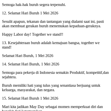
Semoga hak-hak buruh segera terpenuhi.
12. Selamat Hari Buruh 1 Mei 2026
Sesulit apapun, tekanan dan tantangan yang dialami saat ini, pasti
akan membuat gerakan buruh menemukan kepaduan-geraknya.
Happy Labor day! Together we stand!!
13. Kesejahteraan buruh adalah kemajuan bangsa, together we
stand!
Selamat Hari Buruh, 1 Mei 2026
14. Selamat Hari Buruh, 1 Mei 2026
Semoga para pekerja di Indonesia semakin Produktif, kompetitif,dan
sejahtera.
Buruh memiliki hati yang tulus yang senantiasa berjuang untuk
keluarga, masyarakat, dan negara.
15. Selamat Hari Buruh 1 Mei 2026
Mari kita jadikan May Day sebagai momen memperkuat diri dan