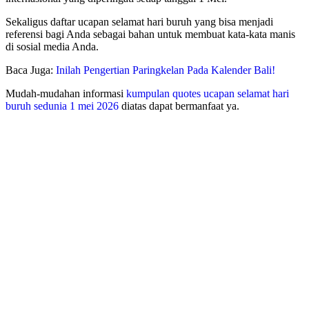
Sekaligus daftar ucapan selamat hari buruh yang bisa menjadi
referensi bagi Anda sebagai bahan untuk membuat kata-kata manis
di sosial media Anda.
Baca Juga:
Inilah Pengertian Paringkelan Pada Kalender Bali!
Mudah-mudahan informasi
kumpulan quotes ucapan selamat hari
buruh sedunia 1 mei 2026
diatas dapat bermanfaat ya.