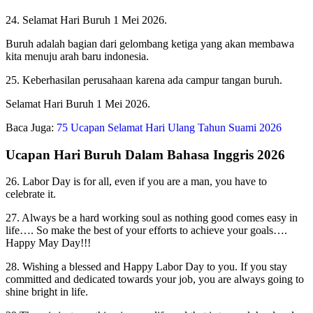
24. Selamat Hari Buruh 1 Mei 2026.
Buruh adalah bagian dari gelombang ketiga yang akan membawa
kita menuju arah baru indonesia.
25. Keberhasilan perusahaan karena ada campur tangan buruh.
Selamat Hari Buruh 1 Mei 2026.
Baca Juga:
75 Ucapan Selamat Hari Ulang Tahun Suami 2026
Ucapan Hari Buruh Dalam Bahasa Inggris 2026
26. Labor Day is for all, even if you are a man, you have to
celebrate it.
27. Always be a hard working soul as nothing good comes easy in
life…. So make the best of your efforts to achieve your goals….
Happy May Day!!!
28. Wishing a blessed and Happy Labor Day to you. If you stay
committed and dedicated towards your job, you are always going to
shine bright in life.