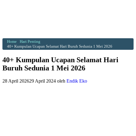
Home
Hari Penting
40+ Kumpulan Ucapan Selamat Hari Buruh Sedunia 1 Mei 2026
40+ Kumpulan Ucapan Selamat Hari
Buruh Sedunia 1 Mei 2026
28 April 2026
29 April 2024
oleh
Endik Eko