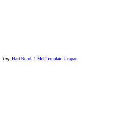
Tag:
Hari Buruh 1 Mei
,
Template Ucapan