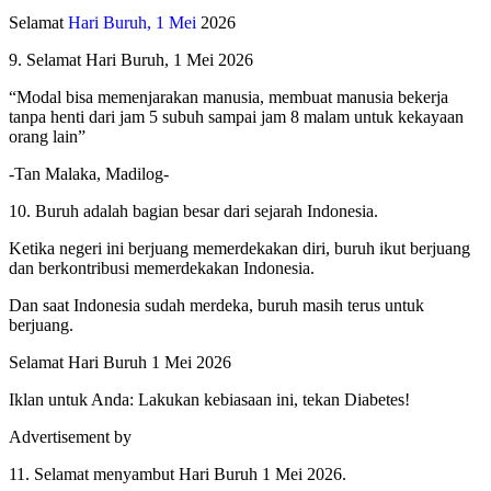
Selamat
Hari Buruh, 1 Mei
2026
9. Selamat Hari Buruh, 1 Mei 2026
“Modal bisa memenjarakan manusia, membuat manusia bekerja
tanpa henti dari jam 5 subuh sampai jam 8 malam untuk kekayaan
orang lain”
-Tan Malaka, Madilog-
10. Buruh adalah bagian besar dari sejarah Indonesia.
Ketika negeri ini berjuang memerdekakan diri, buruh ikut berjuang
dan berkontribusi memerdekakan Indonesia.
Dan saat Indonesia sudah merdeka, buruh masih terus untuk
berjuang.
Selamat Hari Buruh 1 Mei 2026
Iklan untuk Anda: Lakukan kebiasaan ini, tekan Diabetes!
Advertisement by
11. Selamat menyambut Hari Buruh 1 Mei 2026.