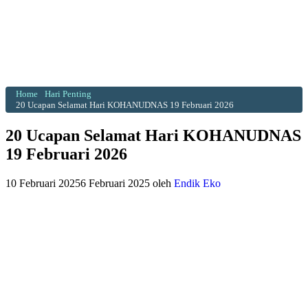
Home
Hari Penting
20 Ucapan Selamat Hari KOHANUDNAS 19 Februari 2026
20 Ucapan Selamat Hari KOHANUDNAS
19 Februari 2026
10 Februari 2025
6 Februari 2025
oleh
Endik Eko