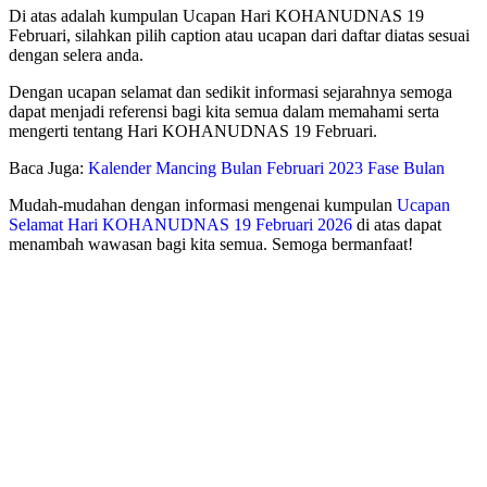
Di atas adalah kumpulan Ucapan Hari KOHANUDNAS 19
Februari, silahkan pilih caption atau ucapan dari daftar diatas sesuai
dengan selera anda.
Dengan ucapan selamat dan sedikit informasi sejarahnya semoga
dapat menjadi referensi bagi kita semua dalam memahami serta
mengerti tentang Hari KOHANUDNAS 19 Februari.
Baca Juga:
Kalender Mancing Bulan Februari 2023 Fase Bulan
Mudah-mudahan dengan informasi mengenai kumpulan
Ucapan
Selamat Hari KOHANUDNAS 19 Februari 2026
di atas dapat
menambah wawasan bagi kita semua. Semoga bermanfaat!