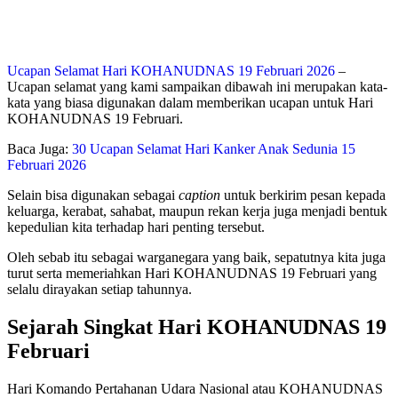
Ucapan Selamat Hari KOHANUDNAS 19 Februari 2026
–
Ucapan selamat yang kami sampaikan dibawah ini merupakan kata-
kata yang biasa digunakan dalam memberikan ucapan untuk Hari
KOHANUDNAS 19 Februari.
Baca Juga:
30 Ucapan Selamat Hari Kanker Anak Sedunia 15
Februari 2026
Selain bisa digunakan sebagai
caption
untuk berkirim pesan kepada
keluarga, kerabat, sahabat, maupun rekan kerja juga menjadi bentuk
kepedulian kita terhadap hari penting tersebut.
Oleh sebab itu sebagai warganegara yang baik, sepatutnya kita juga
turut serta memeriahkan Hari KOHANUDNAS 19 Februari yang
selalu dirayakan setiap tahunnya.
Sejarah Singkat Hari KOHANUDNAS 19
Februari
Hari Komando Pertahanan Udara Nasional atau KOHANUDNAS