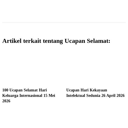
Artikel terkait tentang Ucapan Selamat:
100 Ucapan Selamat Hari
Ucapan Hari Kekayaan
Keluarga Internasional 15 Mei
Intelektual Sedunia 26 April 2026
2026