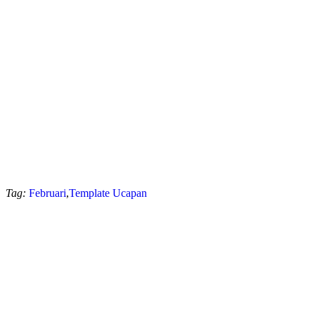
Tag:
Februari
,
Template Ucapan