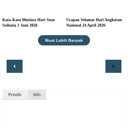
Kata-Kata Mutiara Hari Susu
Ucapan Selamat Hari Angkutan
Sedunia 1 Juni 2026
Nasional 24 April 2026
Muat Lebih Banyak
Penulis
Info