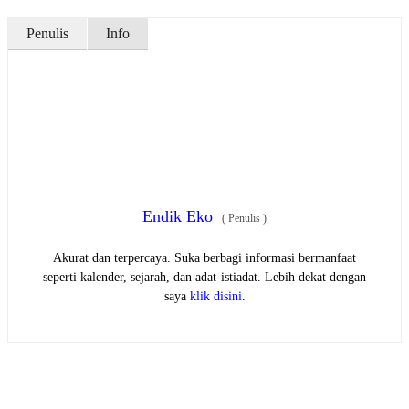
Penulis
Info
Endik Eko
(
Penulis
)
Akurat dan terpercaya. Suka berbagi informasi bermanfaat
seperti kalender, sejarah, dan adat-istiadat. Lebih dekat dengan
saya
klik disini
.