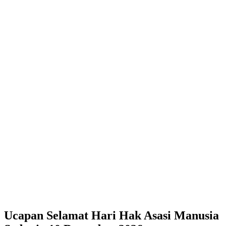
Ucapan Selamat Hari Hak Asasi Manusia