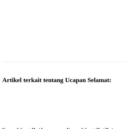
Artikel terkait tentang Ucapan Selamat: