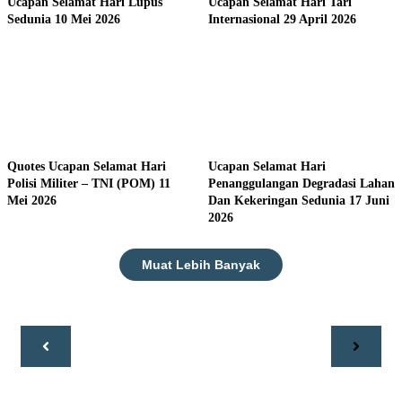
Ucapan Selamat Hari Lupus
Ucapan Selamat Hari Tari
Sedunia 10 Mei 2026
Internasional 29 April 2026
Quotes Ucapan Selamat Hari
Ucapan Selamat Hari
Polisi Militer – TNI (POM) 11
Penanggulangan Degradasi Lahan
Mei 2026
Dan Kekeringan Sedunia 17 Juni
2026
Muat Lebih Banyak