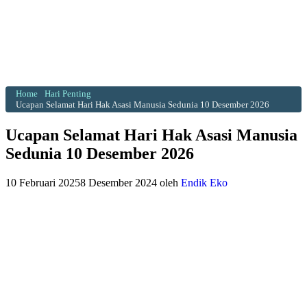
Home
Hari Penting
Ucapan Selamat Hari Hak Asasi Manusia Sedunia 10 Desember 2026
Ucapan Selamat Hari Hak Asasi Manusia
Sedunia 10 Desember 2026
10 Februari 2025
8 Desember 2024
oleh
Endik Eko