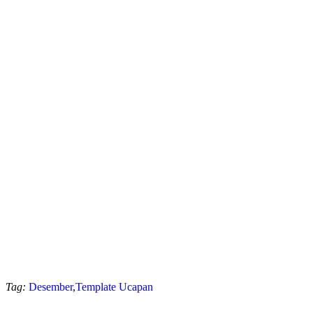
Tag:
Desember
,
Template Ucapan