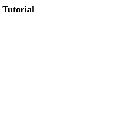
Tutorial