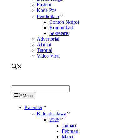
Fashion
Kode Pos
Pendidikan
Contoh Skripsi
Komunikasi
Sekretaris
Advertorial
Alamat
Tutorial
Video Viral
Menu
Kalender
Kalender Jawa
2026
Januari
Februari
Maret