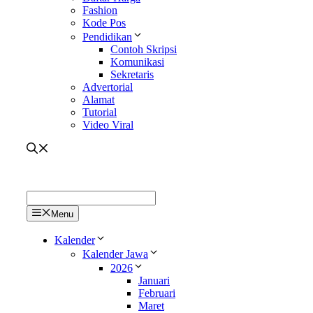
Fashion
Kode Pos
Pendidikan
Contoh Skripsi
Komunikasi
Sekretaris
Advertorial
Alamat
Tutorial
Video Viral
Menu
Kalender
Kalender Jawa
2026
Januari
Februari
Maret