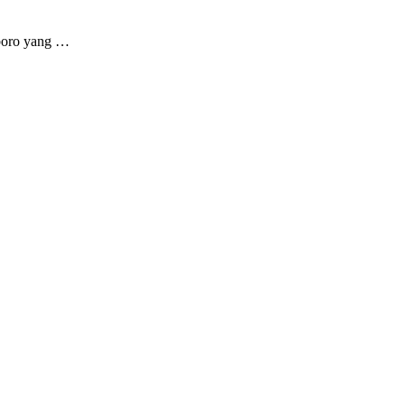
oboro yang …