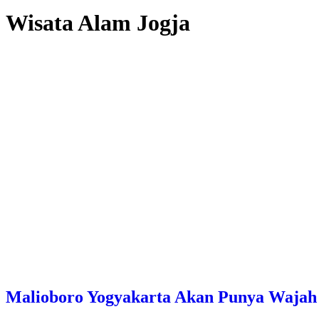
Wisata Alam Jogja
Malioboro Yogyakarta Akan Punya Wajah