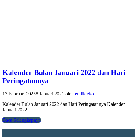
Kalender Bulan Januari 2022 dan Hari
Peringatannya
17 Februari 2025
8 Januari 2021
oleh
endik eko
Kalender Bulan Januari 2022 dan Hari Peringatannya Kalender
Januari 2022 …
Baca Selengkapnya