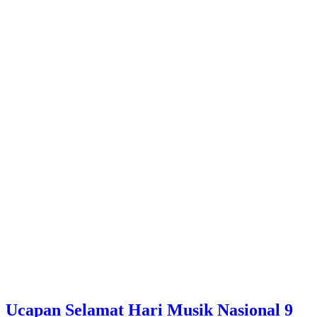
Ucapan Selamat Hari Musik Nasional 9