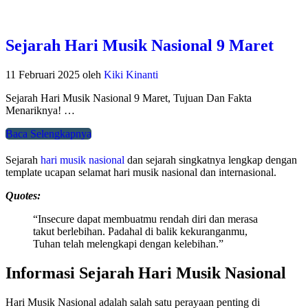
Sejarah Hari Musik Nasional 9 Maret
11 Februari 2025
oleh
Kiki Kinanti
Sejarah Hari Musik Nasional 9 Maret, Tujuan Dan Fakta
Menariknya! …
Baca Selengkapnya
Sejarah
hari musik nasional
dan sejarah singkatnya lengkap dengan
template ucapan selamat hari musik nasional dan internasional.
Quotes:
“Insecure dapat membuatmu rendah diri dan merasa
takut berlebihan. Padahal di balik kekuranganmu,
Tuhan telah melengkapi dengan kelebihan.”
Informasi Sejarah Hari Musik Nasional
Hari Musik Nasional adalah salah satu perayaan penting di