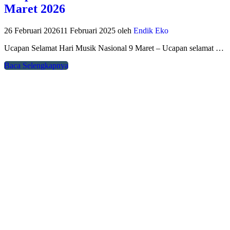
Maret 2026
26 Februari 2026
11 Februari 2025
oleh
Endik Eko
Ucapan Selamat Hari Musik Nasional 9 Maret – Ucapan selamat …
Baca Selengkapnya