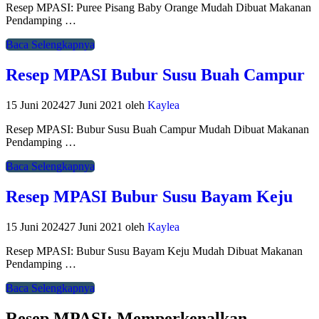
Resep MPASI: Puree Pisang Baby Orange Mudah Dibuat Makanan
Pendamping …
Baca Selengkapnya
Resep MPASI Bubur Susu Buah Campur
15 Juni 2024
27 Juni 2021
oleh
Kaylea
Resep MPASI: Bubur Susu Buah Campur Mudah Dibuat Makanan
Pendamping …
Baca Selengkapnya
Resep MPASI Bubur Susu Bayam Keju
15 Juni 2024
27 Juni 2021
oleh
Kaylea
Resep MPASI: Bubur Susu Bayam Keju Mudah Dibuat Makanan
Pendamping …
Baca Selengkapnya
Resep MPASI: Memperkenalkan