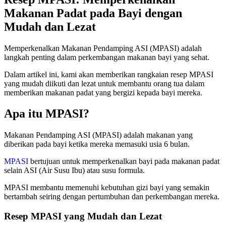
Makanan Padat pada Bayi dengan
Mudah dan Lezat
Memperkenalkan Makanan Pendamping ASI (MPASI) adalah
langkah penting dalam perkembangan makanan bayi yang sehat.
Dalam artikel ini, kami akan memberikan rangkaian resep MPASI
yang mudah diikuti dan lezat untuk membantu orang tua dalam
memberikan makanan padat yang bergizi kepada bayi mereka.
Apa itu MPASI?
Makanan Pendamping ASI (MPASI) adalah makanan yang
diberikan pada bayi ketika mereka memasuki usia 6 bulan.
MPASI
bertujuan untuk memperkenalkan bayi pada makanan padat
selain ASI (Air Susu Ibu) atau susu formula.
MPASI membantu memenuhi kebutuhan gizi bayi yang semakin
bertambah seiring dengan pertumbuhan dan perkembangan mereka.
Resep MPASI yang Mudah dan Lezat