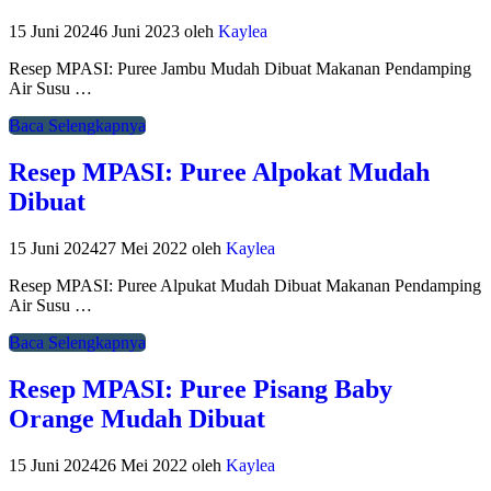
15 Juni 2024
6 Juni 2023
oleh
Kaylea
Resep MPASI: Puree Jambu Mudah Dibuat Makanan Pendamping
Air Susu …
Baca Selengkapnya
Resep MPASI: Puree Alpokat Mudah
Dibuat
15 Juni 2024
27 Mei 2022
oleh
Kaylea
Resep MPASI: Puree Alpukat Mudah Dibuat Makanan Pendamping
Air Susu …
Baca Selengkapnya
Resep MPASI: Puree Pisang Baby
Orange Mudah Dibuat
15 Juni 2024
26 Mei 2022
oleh
Kaylea