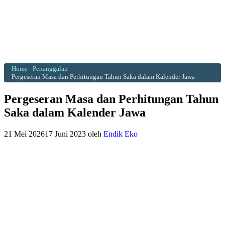
Home
Penanggalan
Pergeseran Masa dan Perhitungan Tahun Saka dalam Kalender Jawa
Pergeseran Masa dan Perhitungan Tahun
Saka dalam Kalender Jawa
21 Mei 2026
17 Juni 2023
oleh
Endik Eko