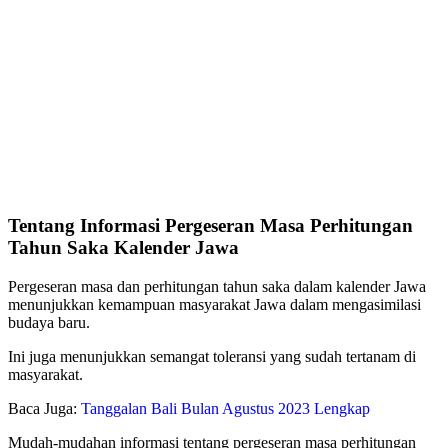
Tentang Informasi Pergeseran Masa Perhitungan
Tahun Saka Kalender Jawa
Pergeseran masa dan perhitungan tahun saka dalam kalender Jawa
menunjukkan kemampuan masyarakat Jawa dalam mengasimilasi
budaya baru.
Ini juga menunjukkan semangat toleransi yang sudah tertanam di
masyarakat.
Baca Juga:
Tanggalan Bali Bulan Agustus 2023 Lengkap
Mudah-mudahan informasi tentang pergeseran masa perhitungan