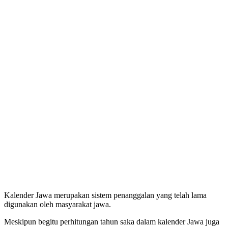
Kalender Jawa merupakan sistem penanggalan yang telah lama
digunakan oleh masyarakat jawa.
Meskipun begitu perhitungan tahun saka dalam kalender Jawa
juga