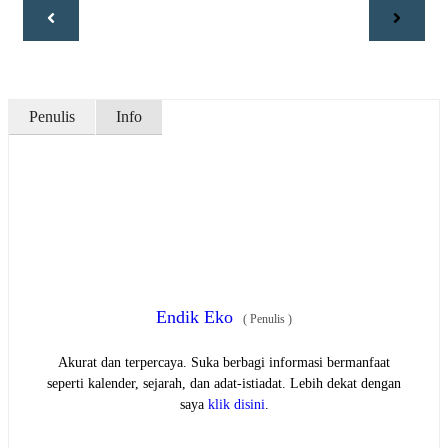
Penulis
Info
Endik Eko
(
Penulis
)
Akurat dan terpercaya. Suka berbagi informasi bermanfaat
seperti kalender, sejarah, dan adat-istiadat. Lebih dekat dengan
saya
klik disini
.