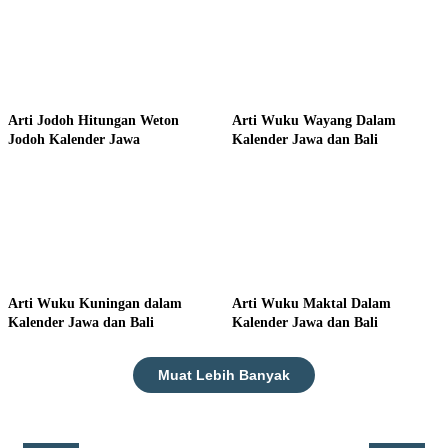
Arti Jodoh Hitungan Weton
Arti Wuku Wayang Dalam
Jodoh Kalender Jawa
Kalender Jawa dan Bali
Arti Wuku Kuningan dalam
Arti Wuku Maktal Dalam
Kalender Jawa dan Bali
Kalender Jawa dan Bali
Muat Lebih Banyak