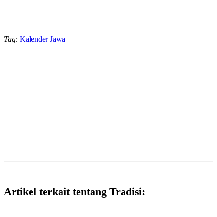
Tag:
Kalender Jawa
Artikel terkait tentang Tradisi: