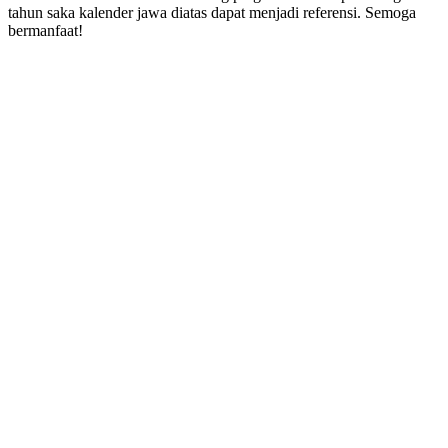
tahun saka kalender jawa diatas dapat menjadi referensi. Semoga
bermanfaat!