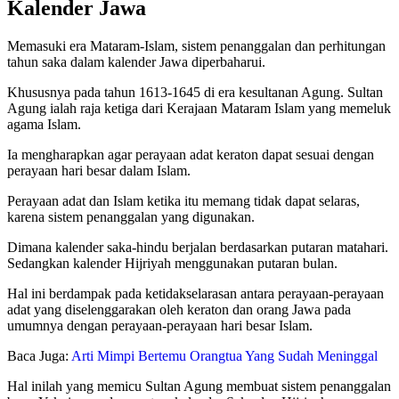
Kalender Jawa
Memasuki era Mataram-Islam, sistem penanggalan dan perhitungan
tahun saka dalam kalender Jawa
diperbaharui.
Khususnya pada tahun 1613-1645 di era kesultanan Agung. Sultan
Agung ialah raja ketiga dari Kerajaan Mataram Islam yang memeluk
agama Islam.
Ia mengharapkan agar perayaan adat keraton dapat sesuai dengan
perayaan hari besar dalam Islam.
Perayaan adat dan Islam ketika itu memang tidak dapat selaras,
karena sistem penanggalan yang digunakan.
Dimana kalender saka-hindu berjalan berdasarkan putaran matahari.
Sedangkan kalender Hijriyah menggunakan putaran bulan.
Hal ini berdampak pada ketidakselarasan antara perayaan-perayaan
adat yang diselenggarakan oleh keraton dan orang Jawa pada
umumnya dengan perayaan-perayaan hari besar Islam.
Baca Juga:
Arti Mimpi Bertemu Orangtua Yang Sudah Meninggal
Hal inilah yang memicu Sultan Agung membuat sistem penanggalan