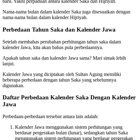
baru. Yakni perpaduan antara kalender Saka dan Hijriyah.
Nama-nama bulan dalam kalender Saka juga disesuaikan dengan
nama-nama bulan dalam kalender Hijriyah.
Perbedaan Tahun Saka dan Kalender Jawa
Setelah membahas perubahan perhitungan tahun saka dalam
kalender Jawa, kita akan bahas pula perbedaannya.
Apakah tahun saka dan kalender Jawa sama? Mari simak lebih
lanjut.
Kalender Jawa yang diciptakan oleh Sultan Agung memiliki
beberapa perbedaan dengan tahun Saka yang sebelumnya
digunakan.
Daftar Perbedaan Kalender Saka Dengan Kalender
Jawa
Perbedaan-perbedaan tersebut antara lain adalah:
Kalender Jawa menggunakan sistem perhitungan yang
berdasar pergerakan bulan (lunar), sedangkan tahun Saka
menggunakan sistem perhitungan yang berdasar pergerakan