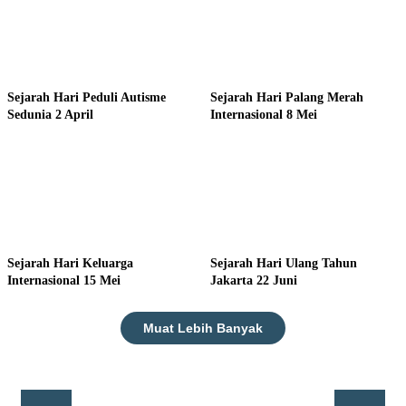
Sejarah Hari Peduli Autisme
Sejarah Hari Palang Merah
Sedunia 2 April
Internasional 8 Mei
Sejarah Hari Keluarga
Sejarah Hari Ulang Tahun
Internasional 15 Mei
Jakarta 22 Juni
Muat Lebih Banyak