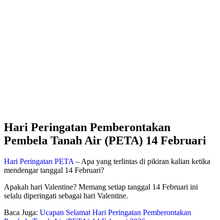
Hari Peringatan Pemberontakan
Pembela Tanah Air (PETA) 14 Februari
Hari Peringatan PETA
– Apa yang terlintas di pikiran kalian ketika
mendengar tanggal 14 Februari?
Apakah hari Valentine? Memang setiap tanggal 14 Februari ini
selalu diperingati sebagai hari Valentine.
Baca Juga:
Ucapan Selamat Hari Peringatan Pemberontakan