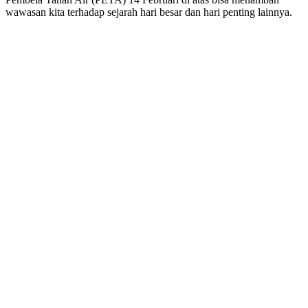
wawasan kita terhadap sejarah hari besar dan hari penting lainnya.