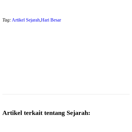
Tag:
Artikel Sejarah
,
Hari Besar
Artikel terkait tentang Sejarah: