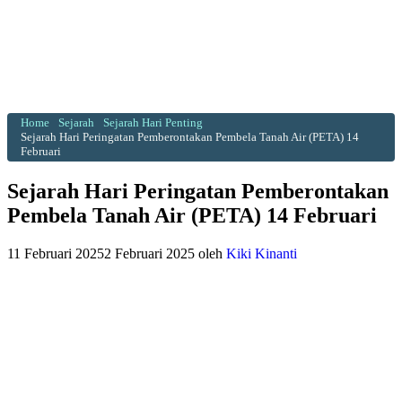
Home
Sejarah
Sejarah Hari Penting
Sejarah Hari Peringatan Pemberontakan Pembela Tanah Air (PETA) 14
Februari
Sejarah Hari Peringatan Pemberontakan
Pembela Tanah Air (PETA) 14 Februari
11 Februari 2025
2 Februari 2025
oleh
Kiki Kinanti