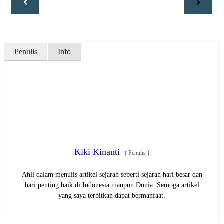
Penulis
Info
Kiki Kinanti
(
Penulis
)
Ahli dalam menulis artikel sejarah seperti sejarah hari besar dan
hari penting baik di Indonesia maupun Dunia. Semoga artikel
yang saya terbitkan dapat bermanfaat.