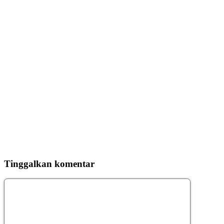
Tinggalkan komentar
Komentar