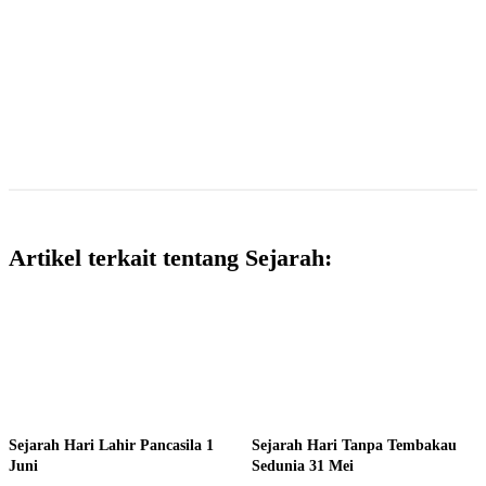
Artikel terkait tentang Sejarah:
Sejarah Hari Lahir Pancasila 1
Sejarah Hari Tanpa Tembakau
Juni
Sedunia 31 Mei