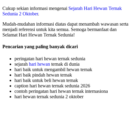
Cukup sekian informasi mengenai
Sejarah Hari Hewan Ternak
Sedunia 2 Oktober
.
Mudah-mudahan informasi diatas dapat menambah wawasan serta
menjadi referensi untuk kita semua. Semoga bermanfaat dan
Selamat Hari Hewan Ternak Sedunia!
Pencarian yang paling banyak dicari
peringatan hari hewan ternak sedunia
sejarah
hari hewan
ternak di dunia
hari baik untuk mengambil hewan ternak
hari baik pindah hewan ternak
hari baik untuk beli hewan ternak
caption hari hewan ternak sedunia 2026
contoh peringatan hari hewan ternak internasiona
hari hewan ternak sedunia 2 oktober