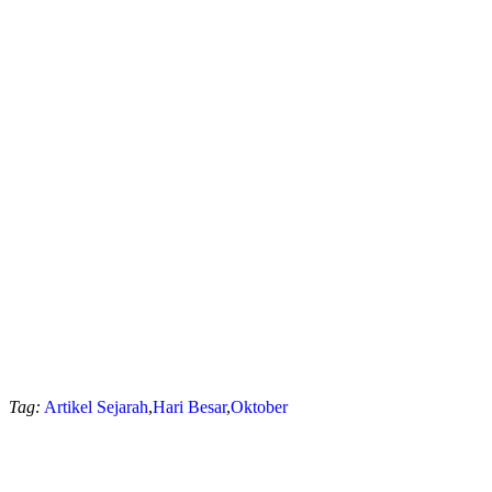
Tag:
Artikel Sejarah
,
Hari Besar
,
Oktober