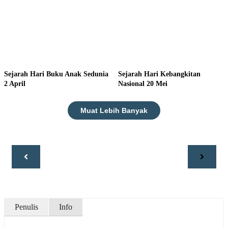
Sejarah Hari Buku Anak Sedunia
Sejarah Hari Kebangkitan
2 April
Nasional 20 Mei
Muat Lebih Banyak
Penulis
Info