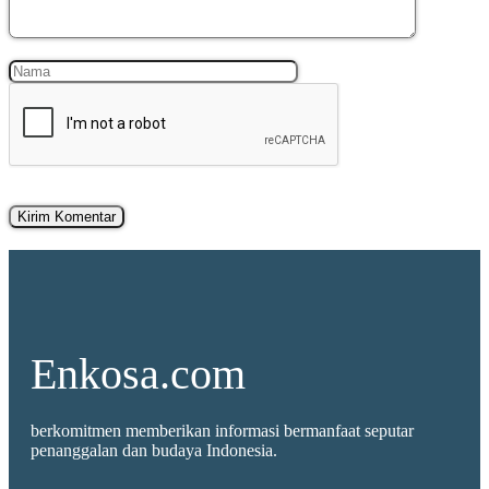
Nama
Surel
Enkosa.com
berkomitmen memberikan informasi bermanfaat seputar
penanggalan dan budaya Indonesia.