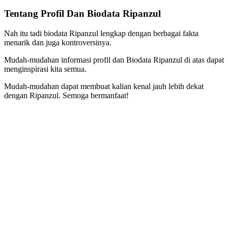
Tentang Profil Dan Biodata Ripanzul
Nah itu tadi biodata Ripanzul lengkap dengan berbagai fakta
menarik dan juga kontroversinya.
Mudah-mudahan informasi profil dan Biodata Ripanzul di atas dapat
menginspirasi kita semua.
Mudah-mudahan dapat membuat kalian kenal jauh lebih dekat
dengan Ripanzul. Semoga bermanfaat!