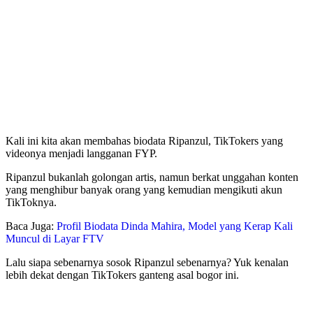
Kali ini kita akan membahas biodata Ripanzul, TikTokers yang
videonya menjadi langganan FYP.
Ripanzul bukanlah golongan artis, namun berkat unggahan konten
yang menghibur banyak orang yang kemudian mengikuti akun
TikToknya.
Baca Juga:
Profil Biodata Dinda Mahira, Model yang Kerap Kali
Muncul di Layar FTV
Lalu siapa sebenarnya sosok Ripanzul sebenarnya? Yuk kenalan
lebih dekat dengan TikTokers ganteng asal bogor ini.