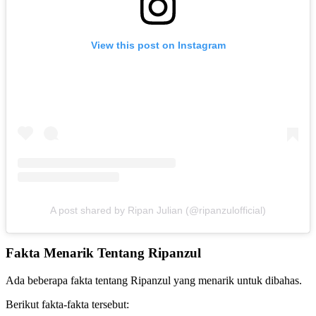
View this post on Instagram
A post shared by Ripan Julian (@ripanzulofficial)
Fakta Menarik Tentang Ripanzul
Ada beberapa fakta tentang Ripanzul yang menarik untuk dibahas.
Berikut fakta-fakta tersebut: