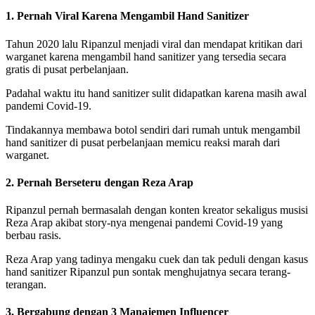
1. Pernah Viral Karena Mengambil Hand Sanitizer
Tahun 2020 lalu Ripanzul menjadi viral dan mendapat kritikan dari
warganet karena mengambil hand sanitizer yang tersedia secara
gratis di pusat perbelanjaan.
Padahal waktu itu hand sanitizer sulit didapatkan karena masih awal
pandemi Covid-19.
Tindakannya membawa botol sendiri dari rumah untuk mengambil
hand sanitizer di pusat perbelanjaan memicu reaksi marah dari
warganet.
2. Pernah Berseteru dengan Reza Arap
Ripanzul pernah bermasalah dengan konten kreator sekaligus musisi
Reza Arap akibat story-nya mengenai pandemi Covid-19 yang
berbau rasis.
Reza Arap yang tadinya mengaku cuek dan tak peduli dengan kasus
hand sanitizer Ripanzul pun sontak menghujatnya secara terang-
terangan.
3. Bergabung dengan 3 Manajemen Influencer