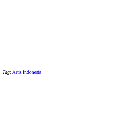
Tag:
Artis Indonesia