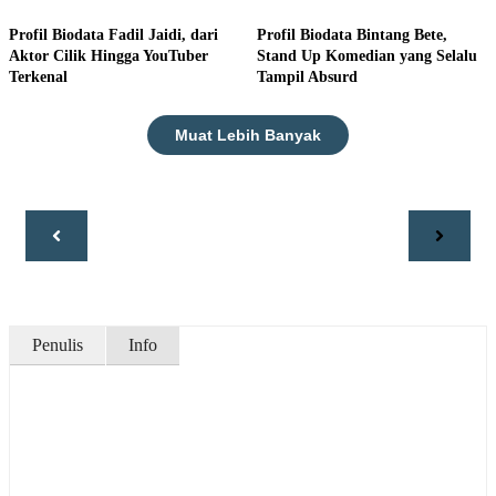
Profil Biodata Fadil Jaidi, dari
Profil Biodata Bintang Bete,
Aktor Cilik Hingga YouTuber
Stand Up Komedian yang Selalu
Terkenal
Tampil Absurd
Muat Lebih Banyak
Penulis
Info