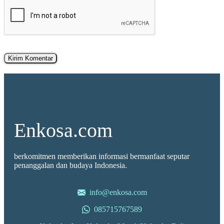
Enkosa.com
berkomitmen memberikan informasi bermanfaat seputar
penanggalan dan budaya Indonesia.
info@enkosa.com
085715767589