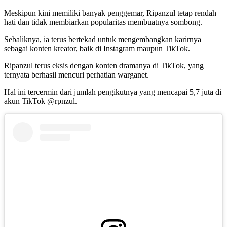
Meskipun kini memiliki banyak penggemar, Ripanzul tetap rendah
hati dan tidak membiarkan popularitas membuatnya sombong.
Sebaliknya, ia terus bertekad untuk mengembangkan karirnya
sebagai konten kreator, baik di Instagram maupun TikTok.
Ripanzul terus eksis dengan konten dramanya di TikTok, yang
ternyata berhasil mencuri perhatian warganet.
Hal ini tercermin dari jumlah pengikutnya yang mencapai 5,7 juta di
akun TikTok @rpnzul.