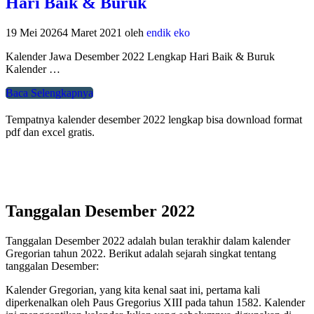
Hari Baik & Buruk
19 Mei 2026
4 Maret 2021
oleh
endik eko
Kalender Jawa Desember 2022 Lengkap Hari Baik & Buruk
Kalender …
Baca Selengkapnya
Tempatnya kalender desember 2022 lengkap bisa download format
pdf dan excel gratis.
Tanggalan Desember 2022
Tanggalan Desember 2022 adalah bulan terakhir dalam kalender
Gregorian tahun 2022. Berikut adalah sejarah singkat tentang
tanggalan Desember:
Kalender Gregorian, yang kita kenal saat ini, pertama kali
diperkenalkan oleh Paus Gregorius XIII pada tahun 1582. Kalender