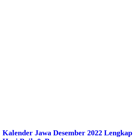
Kalender Jawa Desember 2022 Lengkap