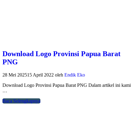
Download Logo Provinsi Papua Barat
PNG
28 Mei 2025
15 April 2022
oleh
Endik Eko
Download Logo Provinsi Papua Barat PNG Dalam artikel ini kami
…
Baca Selengkapnya