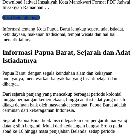
Download Jadwal Imsakiyah Kota Manokwari Format PDF Jadwal
Imsakiyah Ramadhan …
Baca Selengkapnya
Informasi tentang Kota Papua Barat lengkap seperti adat istiadat,
kebudayaan, makanan tradisional, tempat wisata dan hal-hal
menarik lainnya.
Informasi Papua Barat, Sejarah dan Adat
Istiadatnya
Papua Barat, dengan segala keindahan alam dan kekayaan
budayanya, menawarkan banyak hal yang bisa dipelajari dan
dihargai.
Dari sejarah panjang yang mencakup berbagai periode kolonial
hingga perjuangan kemerdekaan, hingga adat istiadat yang masih
dijaga dengan baik oleh masyarakat setempat, Papua Barat adalah
cerminan dari keberagaman Indonesia.
Sejarah Papua Barat tidak bisa dilepaskan dari pengaruh luar yang
datang silih berganti. Mulai dari kedatangan bangsa Eropa pada
abad ke-16 hingga masa penjajahan Belanda, setiap periode