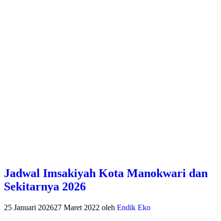
Jadwal Imsakiyah Kota Manokwari dan
Sekitarnya 2026
25 Januari 2026
27 Maret 2022
oleh
Endik Eko