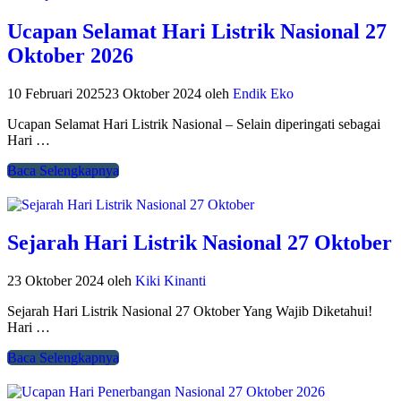
Ucapan Selamat Hari Listrik Nasional 27
Oktober 2026
10 Februari 2025
23 Oktober 2024
oleh
Endik Eko
Ucapan Selamat Hari Listrik Nasional – Selain diperingati sebagai
Hari …
Baca Selengkapnya
Sejarah Hari Listrik Nasional 27 Oktober
23 Oktober 2024
oleh
Kiki Kinanti
Sejarah Hari Listrik Nasional 27 Oktober Yang Wajib Diketahui!
Hari …
Baca Selengkapnya