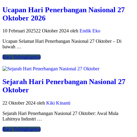
Ucapan Hari Penerbangan Nasional 27
Oktober 2026
10 Februari 2025
22 Oktober 2024
oleh
Endik Eko
Ucapan Selamat Hari Penerbangan Nasional 27 Oktober – Di
bawah …
Baca Selengkapnya
Sejarah Hari Penerbangan Nasional 27
Oktober
22 Oktober 2024
oleh
Kiki Kinanti
Sejarah Hari Penerbangan Nasional 27 Oktober: Awal Mula
Lahirnya Industri …
Baca Selengkapnya