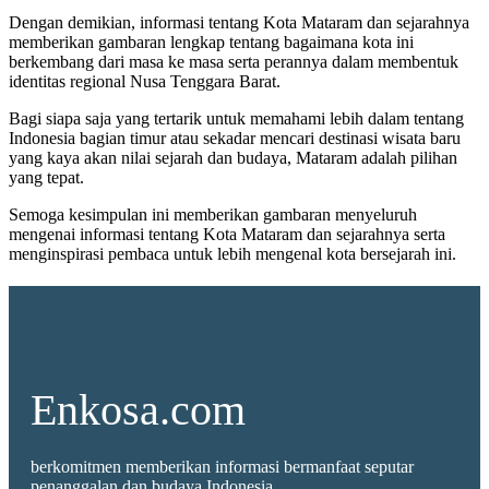
Dengan demikian, informasi tentang Kota Mataram dan sejarahnya
memberikan gambaran lengkap tentang bagaimana kota ini
berkembang dari masa ke masa serta perannya dalam membentuk
identitas regional Nusa Tenggara Barat.
Bagi siapa saja yang tertarik untuk memahami lebih dalam tentang
Indonesia bagian timur atau sekadar mencari destinasi wisata baru
yang kaya akan nilai sejarah dan budaya, Mataram adalah pilihan
yang tepat.
Semoga kesimpulan ini memberikan gambaran menyeluruh
mengenai informasi tentang Kota Mataram dan sejarahnya serta
menginspirasi pembaca untuk lebih mengenal kota bersejarah ini.
Enkosa.com
berkomitmen memberikan informasi bermanfaat seputar
penanggalan dan budaya Indonesia.