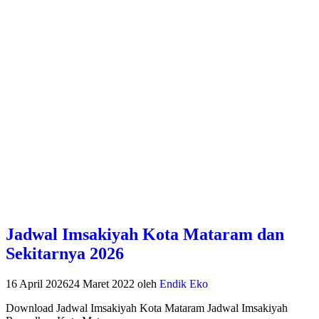
Jadwal Imsakiyah Kota Mataram dan
Sekitarnya 2026
16 April 2026
24 Maret 2022
oleh
Endik Eko
Download Jadwal Imsakiyah Kota Mataram Jadwal Imsakiyah