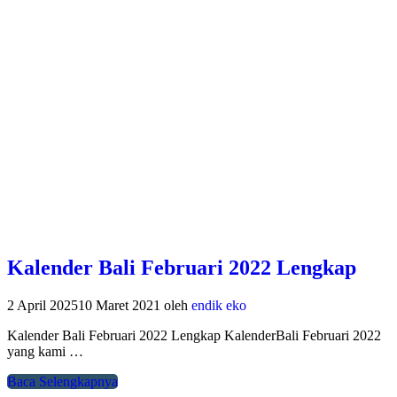
Kalender Bali Februari 2022 Lengkap
2 April 2025
10 Maret 2021
oleh
endik eko
Kalender Bali Februari 2022 Lengkap KalenderBali Februari 2022
yang kami …
Baca Selengkapnya