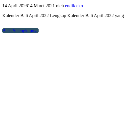
14 April 2026
14 Maret 2021
oleh
endik eko
Kalender Bali April 2022 Lengkap Kalender Bali April 2022 yang
…
Baca Selengkapnya