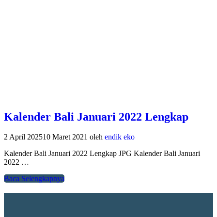
Kalender Bali Januari 2022 Lengkap
2 April 2025
10 Maret 2021
oleh
endik eko
Kalender Bali Januari 2022 Lengkap JPG Kalender Bali Januari
2022 …
Baca Selengkapnya