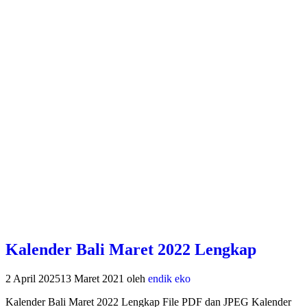
Kalender Bali Maret 2022 Lengkap
2 April 2025
13 Maret 2021
oleh
endik eko
Kalender Bali Maret 2022 Lengkap File PDF dan JPEG Kalender