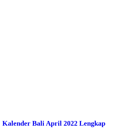
Kalender Bali April 2022 Lengkap