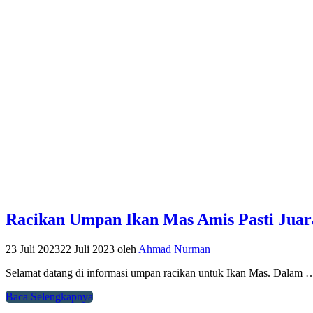
Racikan Umpan Ikan Mas Amis Pasti Juar
23 Juli 2023
22 Juli 2023
oleh
Ahmad Nurman
Selamat datang di informasi umpan racikan untuk Ikan Mas. Dalam 
Baca Selengkapnya