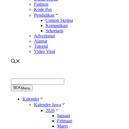
Fashion
Kode Pos
Pendidikan
Contoh Skripsi
Komunikasi
Sekretaris
Advertorial
Alamat
Tutorial
Video Viral
Menu
Kalender
Kalender Jawa
2026
Januari
Februari
Maret