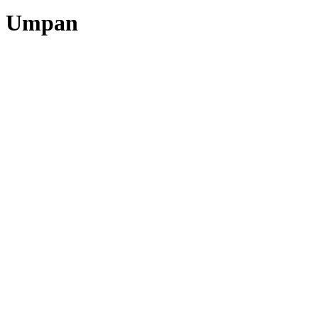
Umpan