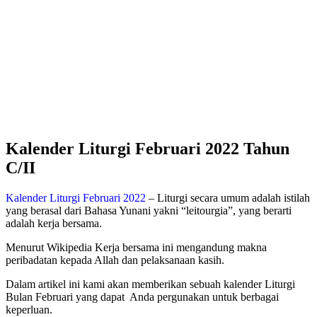
Kalender Liturgi Februari 2022 Tahun
C/II
Kalender Liturgi Februari 2022
– Liturgi secara umum adalah istilah
yang berasal dari Bahasa Yunani yakni “leitourgia”, yang berarti
adalah kerja bersama.
Menurut Wikipedia Kerja bersama ini mengandung makna
peribadatan kepada Allah dan pelaksanaan kasih.
Dalam artikel ini kami akan memberikan sebuah kalender Liturgi
Bulan Februari yang dapat Anda pergunakan untuk berbagai
keperluan.