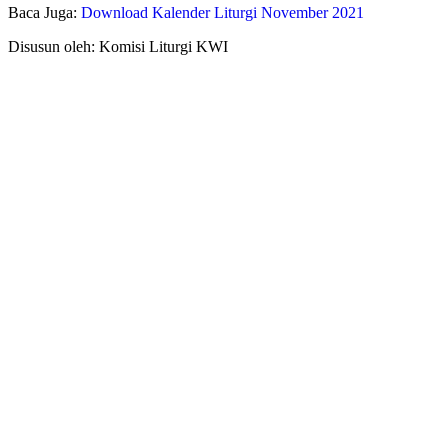
Baca Juga:
Download Kalender Liturgi November 2021
Disusun oleh: Komisi Liturgi KWI