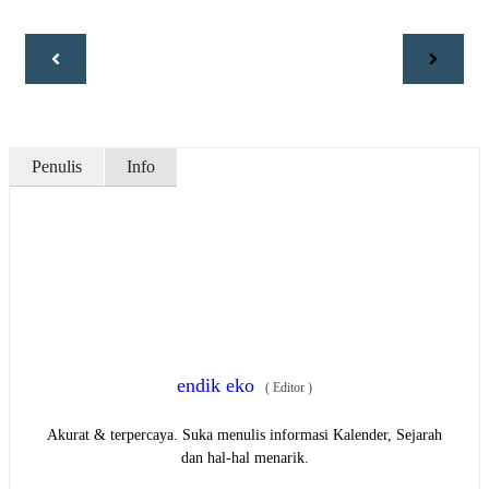
Penulis
Info
endik eko
(
Editor
)
Akurat & terpercaya. Suka menulis informasi Kalender, Sejarah
dan hal-hal menarik.