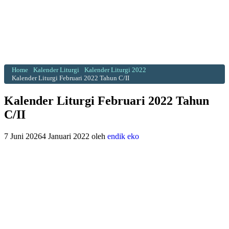
Home
Kalender Liturgi
Kalender Liturgi 2022
Kalender Liturgi Februari 2022 Tahun C/II
Kalender Liturgi Februari 2022 Tahun
C/II
7 Juni 2026
4 Januari 2022
oleh
endik eko