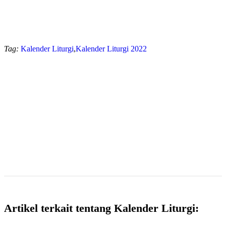
Tag:
Kalender Liturgi
,
Kalender Liturgi 2022
Artikel terkait tentang Kalender Liturgi: