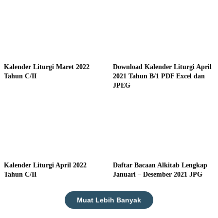
Kalender Liturgi Maret 2022
Download Kalender Liturgi April
Tahun C/II
2021 Tahun B/1 PDF Excel dan
JPEG
Kalender Liturgi April 2022
Daftar Bacaan Alkitab Lengkap
Tahun C/II
Januari – Desember 2021 JPG
Muat Lebih Banyak