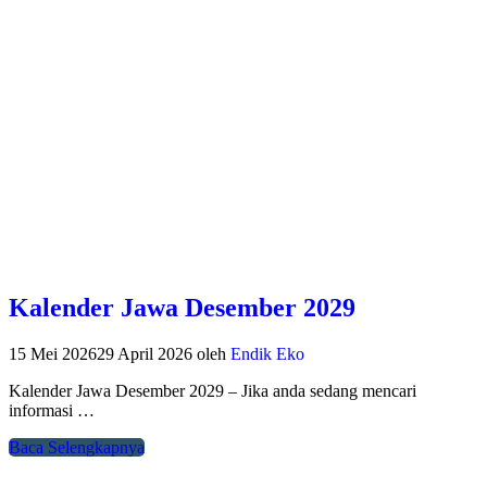
Kalender Jawa Desember 2029
15 Mei 2026
29 April 2026
oleh
Endik Eko
Kalender Jawa Desember 2029 – Jika anda sedang mencari
informasi …
Baca Selengkapnya