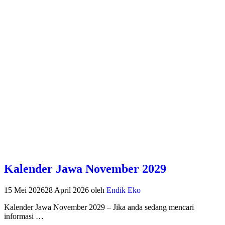
Kalender Jawa November 2029
15 Mei 2026
28 April 2026
oleh
Endik Eko
Kalender Jawa November 2029 – Jika anda sedang mencari
informasi …