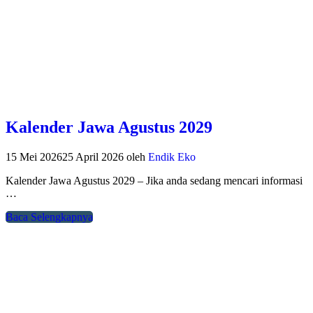
Kalender Jawa Agustus 2029
15 Mei 2026
25 April 2026
oleh
Endik Eko
Kalender Jawa Agustus 2029 – Jika anda sedang mencari informasi
…
Baca Selengkapnya