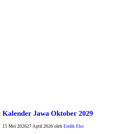
Kalender Jawa Oktober 2029
15 Mei 2026
27 April 2026
oleh
Endik Eko