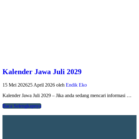
Kalender Jawa Juli 2029
15 Mei 2026
25 April 2026
oleh
Endik Eko
Kalender Jawa Juli 2029 – Jika anda sedang mencari informasi …
Baca Selengkapnya