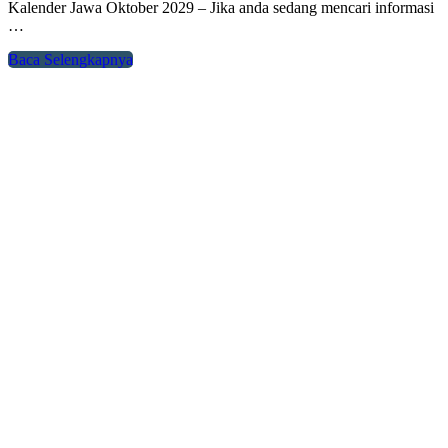
Kalender Jawa Oktober 2029 – Jika anda sedang mencari informasi
…
Baca Selengkapnya