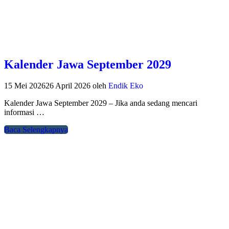
Kalender Jawa September 2029
15 Mei 2026
26 April 2026
oleh
Endik Eko
Kalender Jawa September 2029 – Jika anda sedang mencari
informasi …
Baca Selengkapnya