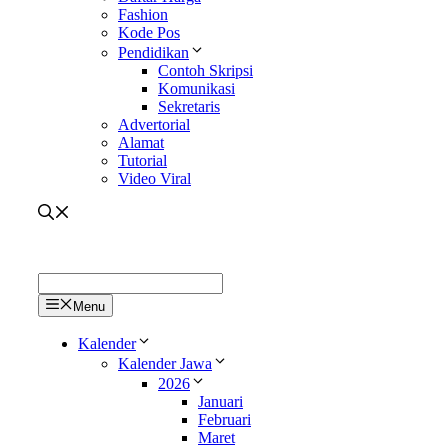
Fashion
Kode Pos
Pendidikan
Contoh Skripsi
Komunikasi
Sekretaris
Advertorial
Alamat
Tutorial
Video Viral
Menu
Kalender
Kalender Jawa
2026
Januari
Februari
Maret