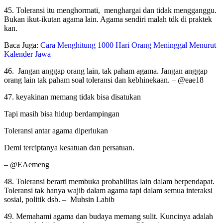
45. Toleransi itu menghormati, menghargai dan tidak mengganggu.
Bukan ikut-ikutan agama lain. Agama sendiri malah tdk di praktek
kan.
Baca Juga:
Cara Menghitung 1000 Hari Orang Meninggal Menurut
Kalender Jawa
46. Jangan anggap orang lain, tak paham agama. Jangan anggap
orang lain tak paham soal toleransi dan kebhinekaan. – @eae18
47. keyakinan memang tidak bisa disatukan
Tapi masih bisa hidup berdampingan
Toleransi antar agama diperlukan
Demi terciptanya kesatuan dan persatuan.
– @EAemeng
48. Toleransi berarti membuka probabilitas lain dalam berpendapat.
Toleransi tak hanya wajib dalam agama tapi dalam semua interaksi
sosial, politik dsb. – Muhsin Labib
49. Memahami agama dan budaya memang sulit. Kuncinya adalah