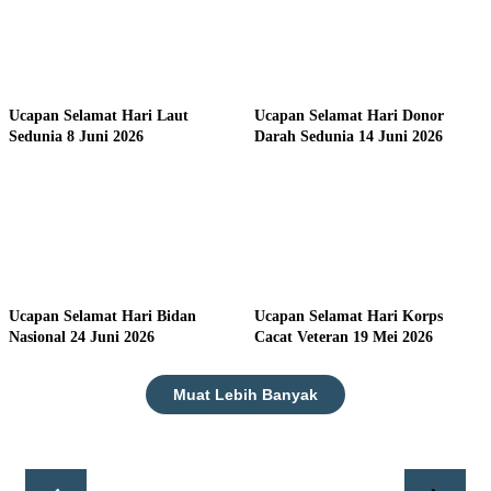
Ucapan Selamat Hari Laut
Ucapan Selamat Hari Donor
Sedunia 8 Juni 2026
Darah Sedunia 14 Juni 2026
Ucapan Selamat Hari Bidan
Ucapan Selamat Hari Korps
Nasional 24 Juni 2026
Cacat Veteran 19 Mei 2026
Muat Lebih Banyak