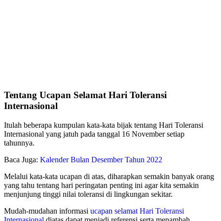
Tentang Ucapan Selamat Hari Toleransi
Internasional
Itulah beberapa kumpulan kata-kata bijak tentang Hari Toleransi
Internasional yang jatuh pada tanggal 16 November setiap
tahunnya.
Baca Juga:
Kalender Bulan Desember Tahun 2022
Melalui kata-kata ucapan di atas, diharapkan semakin banyak orang
yang tahu tentang hari peringatan penting ini agar kita semakin
menjunjung tinggi nilai toleransi di lingkungan sekitar.
Mudah-mudahan informasi
ucapan selamat Hari Toleransi
Internasional
diatas dapat menjadi referensi serta menambah