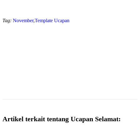
Tag:
November
,
Template Ucapan
Artikel terkait tentang Ucapan Selamat: