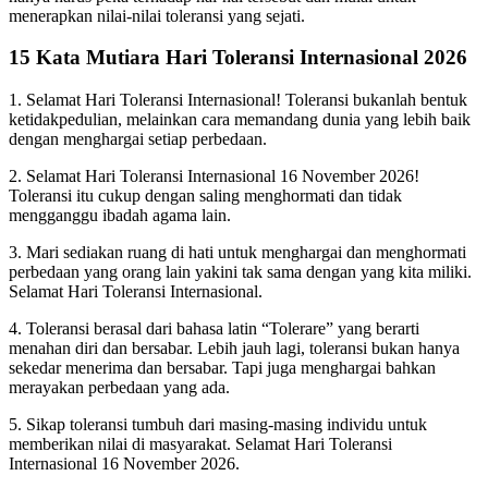
menerapkan nilai-nilai toleransi yang sejati.
15 Kata Mutiara Hari Toleransi Internasional 2026
1. Selamat Hari Toleransi Internasional! Toleransi bukanlah bentuk
ketidakpedulian, melainkan cara memandang dunia yang lebih baik
dengan menghargai setiap perbedaan.
2. Selamat Hari Toleransi Internasional 16 November 2026!
Toleransi itu cukup dengan saling menghormati dan tidak
mengganggu ibadah agama lain.
3. Mari sediakan ruang di hati untuk menghargai dan menghormati
perbedaan yang orang lain yakini tak sama dengan yang kita miliki.
Selamat Hari Toleransi Internasional.
4. Toleransi berasal dari bahasa latin “Tolerare” yang berarti
menahan diri dan bersabar. Lebih jauh lagi, toleransi bukan hanya
sekedar menerima dan bersabar. Tapi juga menghargai bahkan
merayakan perbedaan yang ada.
5. Sikap toleransi tumbuh dari masing-masing individu untuk
memberikan nilai di masyarakat. Selamat Hari Toleransi
Internasional 16 November 2026.