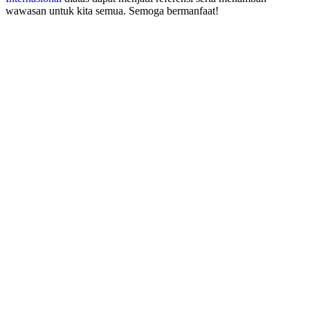
wawasan untuk kita semua. Semoga bermanfaat!