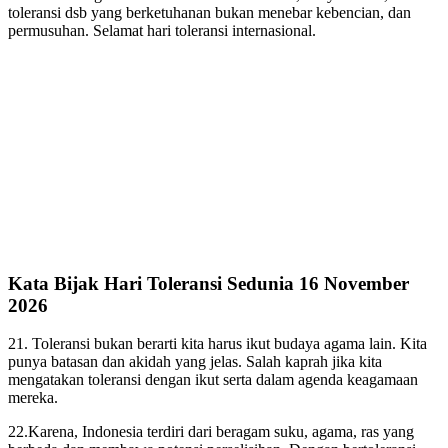
toleransi dsb yang berketuhanan bukan menebar kebencian, dan
permusuhan. Selamat hari toleransi internasional.
Kata Bijak Hari Toleransi Sedunia 16 November
2026
21. Toleransi bukan berarti kita harus ikut budaya agama lain. Kita
punya batasan dan akidah yang jelas. Salah kaprah jika kita
mengatakan toleransi dengan ikut serta dalam agenda keagamaan
mereka.
22.Karena, Indonesia terdiri dari beragam suku, agama, ras yang