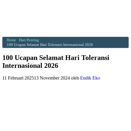
Home
Hari Penting
100 Ucapan Selamat Hari Toleransi Internasional 2026
100 Ucapan Selamat Hari Toleransi
Internasional 2026
11 Februari 2025
13 November 2024
oleh
Endik Eko