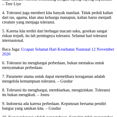
– Tere Liye
4. Toleransi juga memberi kita banyak manfaat. Tidak peduli kalian
dari ras, agama, klan atau keluarga manapun, kalian harus menjadi
creature yang menjaga toleransi.
5. Karena kita terdiri dari berbagai macam suku, gesekan sangat
riskan terjadi, itu lah pentingnya toleransi. Selamat hari toleransi
internasional.
Baca Juga:
Ucapan Selamat Hari Kesehatan Nasional 12 November
2026
6. Toleransi itu menghargai perbedaan, bukan memaksa untuk
menyamakan perbedaan.
7. Parameter utama untuk dapat memelihara keragaman adalah
mengelola kemampuan toleransi. – Gusdur
8. Toleransi itu menghargai, membiarkan, mengizinkan. Toleransi
itu bukan mengikuti. – Jonru
9. Indonesia ada karena perbedaan. Keputusan bersama pendiri
bangsa yang satukan kita. – Gusdur