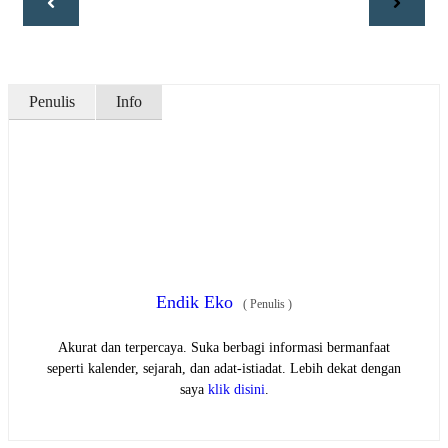
Penulis
Info
Endik Eko
(
Penulis
)
Akurat dan terpercaya. Suka berbagi informasi bermanfaat
seperti kalender, sejarah, dan adat-istiadat. Lebih dekat dengan
saya
klik disini
.