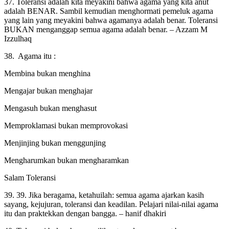
37. Toleransi adalah kita meyakini bahwa agama yang kita anut
adalah BENAR. Sambil kemudian menghormati pemeluk agama
yang lain yang meyakini bahwa agamanya adalah benar. Toleransi
BUKAN menganggap semua agama adalah benar. – Azzam M
Izzulhaq
38. Agama itu :
Membina bukan menghina
Mengajar bukan menghajar
Mengasuh bukan menghasut
Memproklamasi bukan memprovokasi
Menjinjing bukan menggunjing
Mengharumkan bukan mengharamkan
Salam Toleransi
39. 39. Jika beragama, ketahuilah: semua agama ajarkan kasih
sayang, kejujuran, toleransi dan keadilan. Pelajari nilai-nilai agama
itu dan praktekkan dengan bangga. – hanif dhakiri