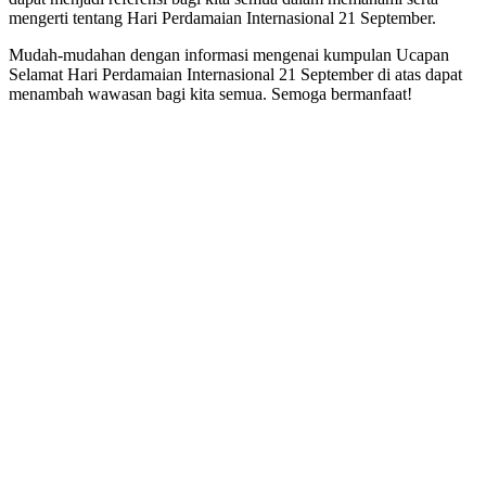
mengerti tentang Hari Perdamaian Internasional 21 September.
Mudah-mudahan dengan informasi mengenai kumpulan Ucapan
Selamat Hari Perdamaian Internasional 21 September di atas dapat
menambah wawasan bagi kita semua. Semoga bermanfaat!