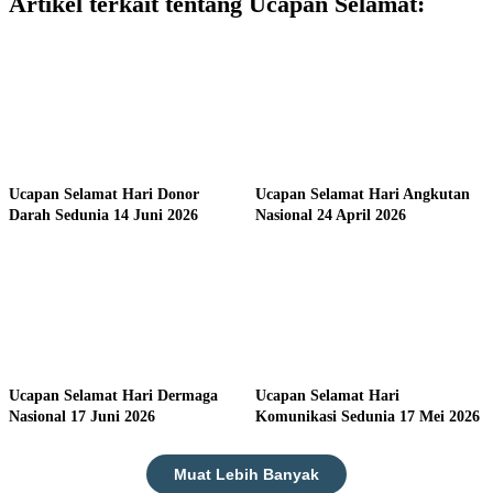
Artikel terkait tentang Ucapan Selamat:
Ucapan Selamat Hari Donor
Ucapan Selamat Hari Angkutan
Darah Sedunia 14 Juni 2026
Nasional 24 April 2026
Ucapan Selamat Hari Dermaga
Ucapan Selamat Hari
Nasional 17 Juni 2026
Komunikasi Sedunia 17 Mei 2026
Muat Lebih Banyak