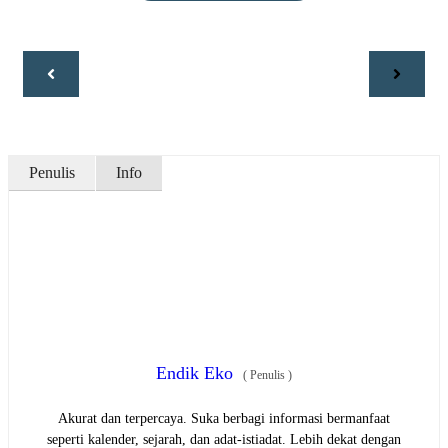
Penulis
Info
Endik Eko
(
Penulis
)
Akurat dan terpercaya. Suka berbagi informasi bermanfaat
seperti kalender, sejarah, dan adat-istiadat. Lebih dekat dengan