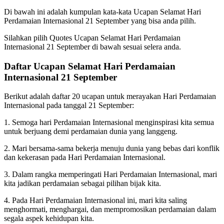
Di bawah ini adalah kumpulan kata-kata Ucapan Selamat Hari
Perdamaian Internasional 21 September yang bisa anda pilih.
Silahkan pilih Quotes Ucapan Selamat Hari Perdamaian
Internasional 21 September di bawah sesuai selera anda.
Daftar Ucapan Selamat Hari Perdamaian
Internasional 21 September
Berikut adalah daftar 20 ucapan untuk merayakan Hari Perdamaian
Internasional pada tanggal 21 September:
1. Semoga hari Perdamaian Internasional menginspirasi kita semua
untuk berjuang demi perdamaian dunia yang langgeng.
2. Mari bersama-sama bekerja menuju dunia yang bebas dari konflik
dan kekerasan pada Hari Perdamaian Internasional.
3. Dalam rangka memperingati Hari Perdamaian Internasional, mari
kita jadikan perdamaian sebagai pilihan bijak kita.
4. Pada Hari Perdamaian Internasional ini, mari kita saling
menghormati, menghargai, dan mempromosikan perdamaian dalam
segala aspek kehidupan kita.