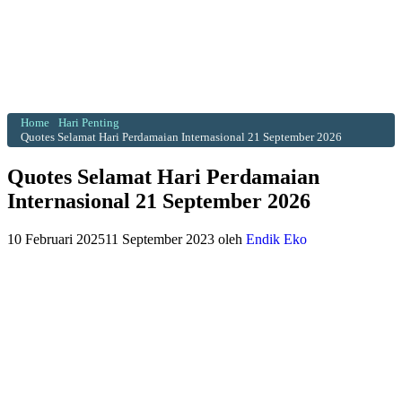
Home
Hari Penting
Quotes Selamat Hari Perdamaian Internasional 21 September 2026
Quotes Selamat Hari Perdamaian
Internasional 21 September 2026
10 Februari 2025
11 September 2023
oleh
Endik Eko