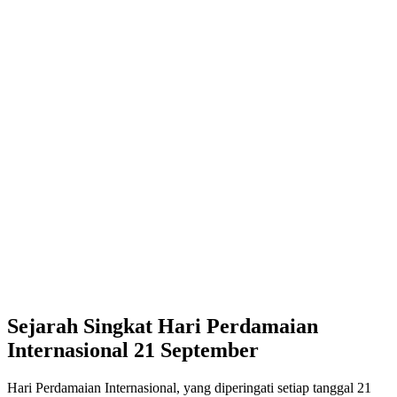
Sejarah Singkat Hari Perdamaian
Internasional 21 September
Hari Perdamaian Internasional, yang diperingati setiap tanggal 21