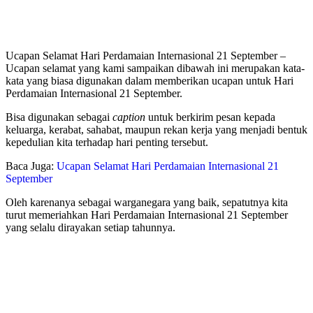
Ucapan Selamat Hari Perdamaian Internasional 21 September –
Ucapan selamat yang kami sampaikan dibawah ini merupakan kata-
kata yang biasa digunakan dalam memberikan ucapan untuk Hari
Perdamaian Internasional 21 September.
Bisa digunakan sebagai
caption
untuk berkirim pesan kepada
keluarga, kerabat, sahabat, maupun rekan kerja yang menjadi bentuk
kepedulian kita terhadap hari penting tersebut.
Baca Juga:
Ucapan Selamat Hari Perdamaian Internasional 21
September
Oleh karenanya sebagai warganegara yang baik, sepatutnya kita
turut memeriahkan Hari Perdamaian Internasional 21 September
yang selalu dirayakan setiap tahunnya.