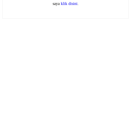
saya
klik disini
.