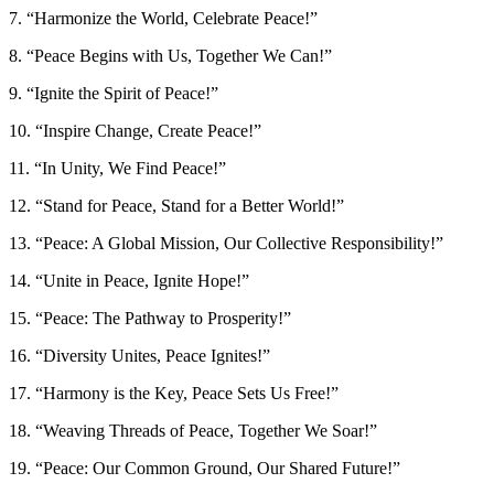
7. “Harmonize the World, Celebrate Peace!”
8. “Peace Begins with Us, Together We Can!”
9. “Ignite the Spirit of Peace!”
10. “Inspire Change, Create Peace!”
11. “In Unity, We Find Peace!”
12. “Stand for Peace, Stand for a Better World!”
13. “Peace: A Global Mission, Our Collective Responsibility!”
14. “Unite in Peace, Ignite Hope!”
15. “Peace: The Pathway to Prosperity!”
16. “Diversity Unites, Peace Ignites!”
17. “Harmony is the Key, Peace Sets Us Free!”
18. “Weaving Threads of Peace, Together We Soar!”
19. “Peace: Our Common Ground, Our Shared Future!”