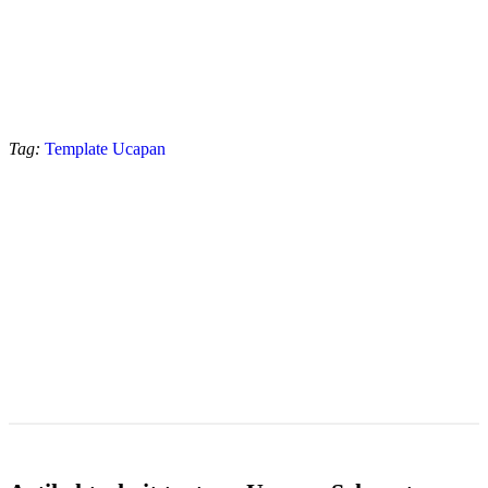
Tag:
Template Ucapan