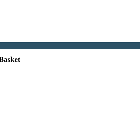
Basket