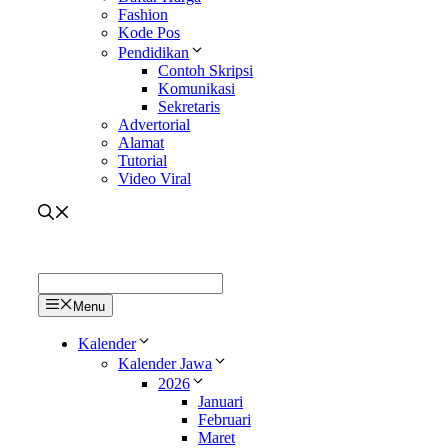
Fashion
Kode Pos
Pendidikan
Contoh Skripsi
Komunikasi
Sekretaris
Advertorial
Alamat
Tutorial
Video Viral
Menu
Kalender
Kalender Jawa
2026
Januari
Februari
Maret