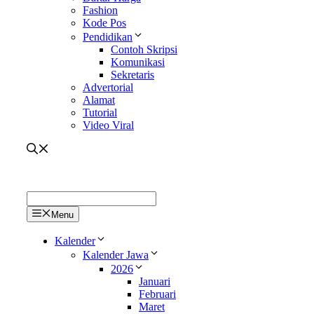
Fashion
Kode Pos
Pendidikan
Contoh Skripsi
Komunikasi
Sekretaris
Advertorial
Alamat
Tutorial
Video Viral
Menu
Kalender
Kalender Jawa
2026
Januari
Februari
Maret