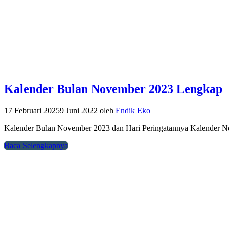
Kalender Bulan November 2023 Lengkap
17 Februari 2025
9 Juni 2022
oleh
Endik Eko
Kalender Bulan November 2023 dan Hari Peringatannya Kalender
Baca Selengkapnya