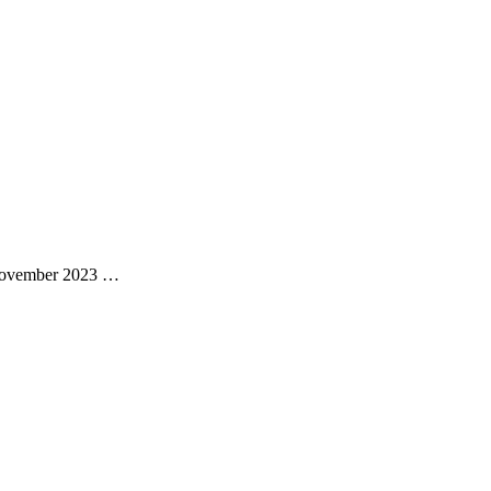
 November 2023 …