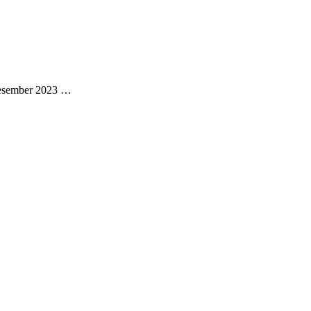
Desember 2023 …