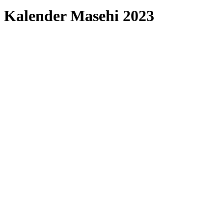
Kalender Masehi 2023