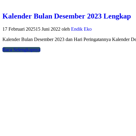
Kalender Bulan Desember 2023 Lengkap
17 Februari 2025
15 Juni 2022
oleh
Endik Eko
Kalender Bulan Desember 2023 dan Hari Peringatannya Kalender 
Baca Selengkapnya