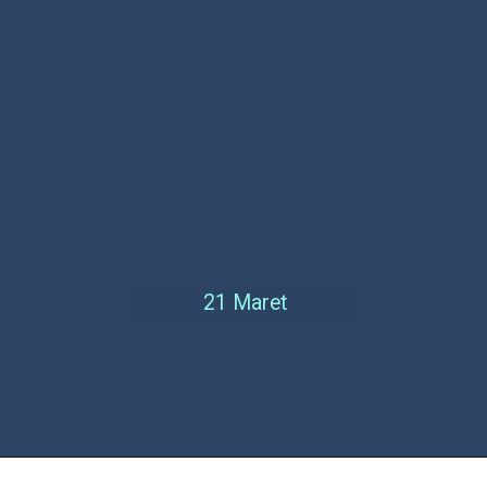
21 Maret