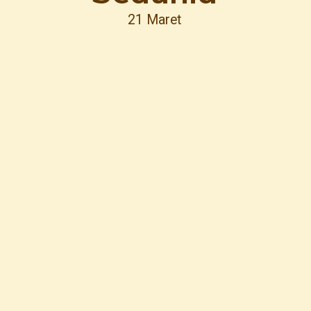
21 Maret