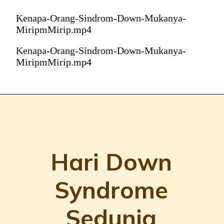
Kenapa-Orang-Sindrom-Down-Mukanya-
MiripmMirip.mp4
Kenapa-Orang-Sindrom-Down-Mukanya-
MiripmMirip.mp4
Hari Down
Syndrome
Sedunia