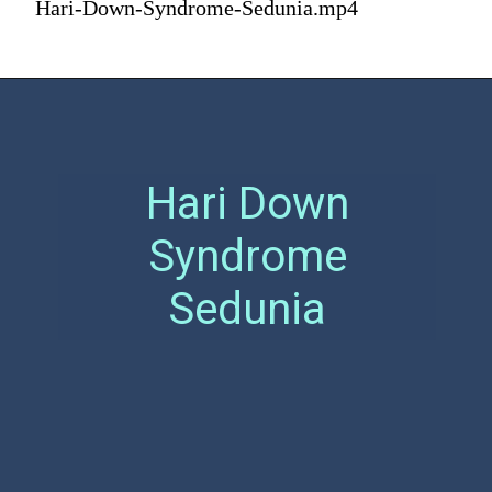
Hari-Down-Syndrome-Sedunia.mp4
Hari Down
Syndrome
Sedunia