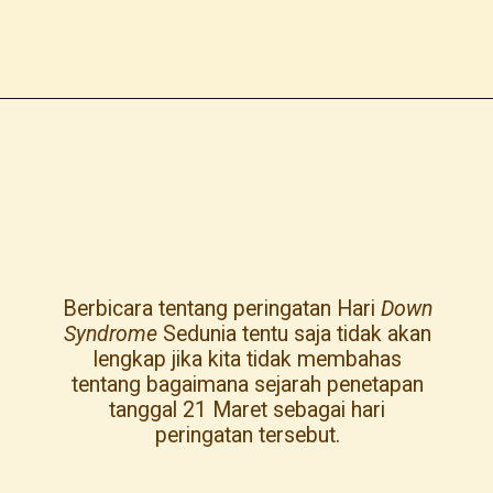
Berbicara tentang peringatan Hari
Down
Syndrome
Sedunia tentu saja tidak akan
lengkap jika kita tidak membahas
tentang bagaimana sejarah penetapan
tanggal 21 Maret sebagai hari
peringatan tersebut.