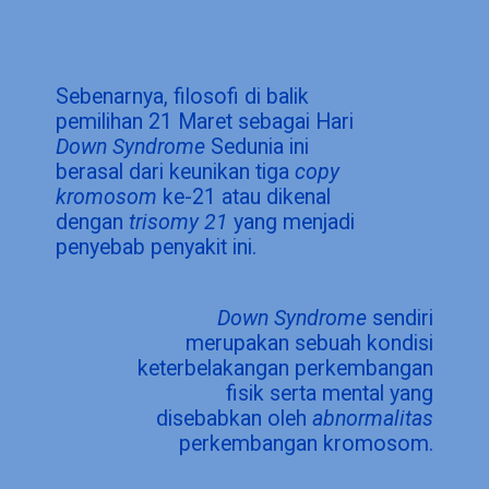
Sebenarnya, filosofi di balik
pemilihan 21 Maret sebagai Hari
Down Syndrome
Sedunia ini
berasal dari keunikan tiga
copy
kromosom
ke-21 atau dikenal
dengan
trisomy 21
yang menjadi
penyebab penyakit ini.
Down Syndrome
sendiri
merupakan sebuah kondisi
keterbelakangan perkembangan
fisik serta mental yang
disebabkan oleh
abnormalitas
perkembangan kromosom.