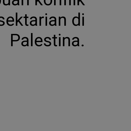
sektarian di
Palestina.