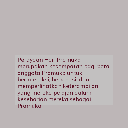
Perayaan Hari Pramuka
merupakan kesempatan bagi para
anggota Pramuka untuk
berinteraksi, berkreasi, dan
memperlihatkan keterampilan
yang mereka pelajari dalam
keseharian mereka sebagai
Pramuka.