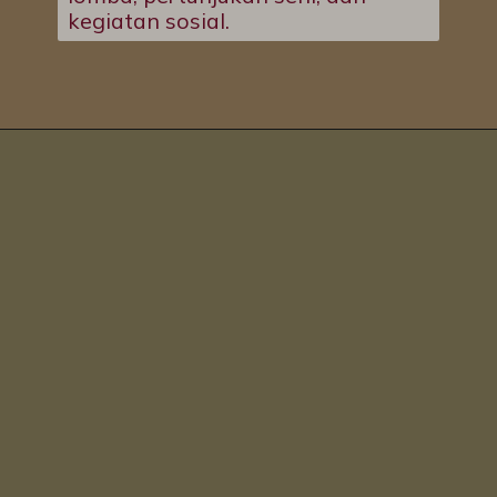
kegiatan sosial.