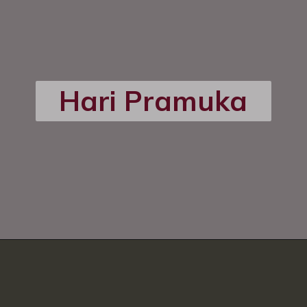
Hari Pramuka