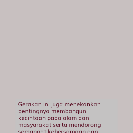
Gerakan ini juga menekankan
pentingnya membangun
kecintaan pada alam dan
masyarakat serta mendorong
semangat kebersamaan dan