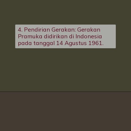
4. Pendirian Gerakan: Gerakan
Pramuka didirikan di Indonesia
pada tanggal 14 Agustus 1961.