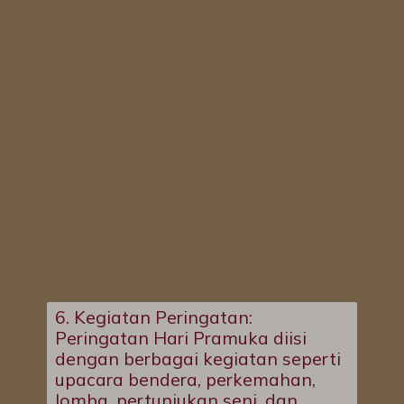
6. Kegiatan Peringatan:
Peringatan Hari Pramuka diisi
dengan berbagai kegiatan seperti
upacara bendera, perkemahan,
lomba, pertunjukan seni, dan