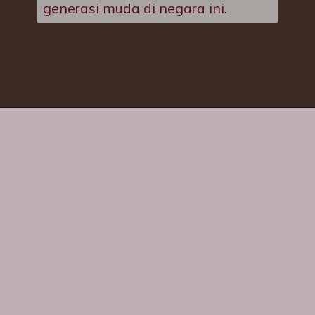
generasi muda di negara ini.