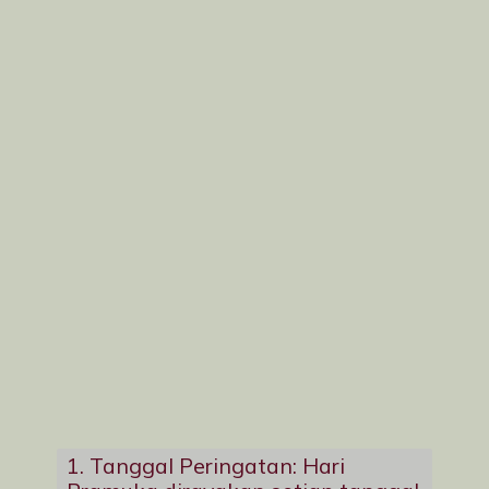
1. Tanggal Peringatan: Hari