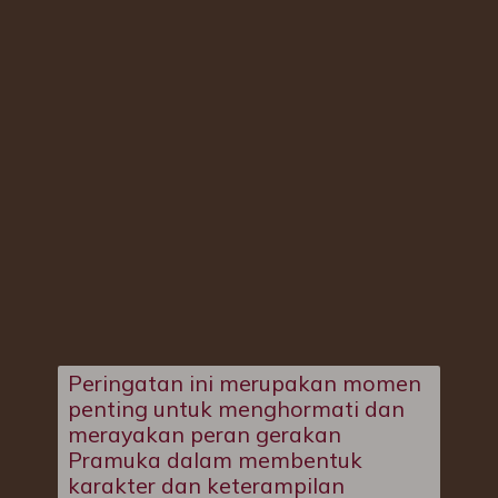
Peringatan ini merupakan momen
penting untuk menghormati dan
merayakan peran gerakan
Pramuka dalam membentuk
karakter dan keterampilan