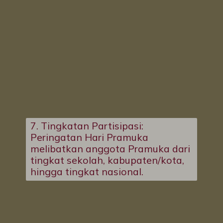
7. Tingkatan Partisipasi:
Peringatan Hari Pramuka
melibatkan anggota Pramuka dari
tingkat sekolah, kabupaten/kota,
hingga tingkat nasional.