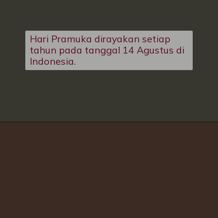
Hari Pramuka dirayakan setiap
tahun pada tanggal 14 Agustus di
Indonesia.