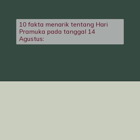
10 fakta menarik tentang Hari
Pramuka pada tanggal 14
Agustus: