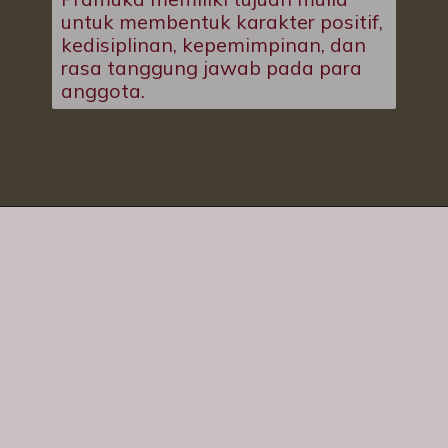
untuk membentuk karakter positif,
kedisiplinan, kepemimpinan, dan
rasa tanggung jawab pada para
anggota.