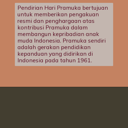
Pendirian Hari Pramuka bertujuan
untuk memberikan pengakuan
resmi dan penghargaan atas
kontribusi Pramuka dalam
membangun kepribadian anak
muda Indonesia. Pramuka sendiri
adalah gerakan pendidikan
kepanduan yang didirikan di
Indonesia pada tahun 1961.