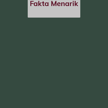
Fakta Menarik