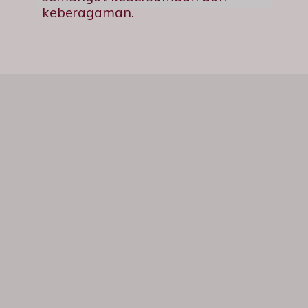
keberagaman.