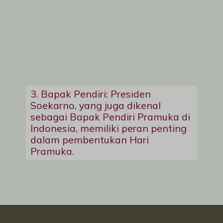
3. Bapak Pendiri: Presiden
Soekarno, yang juga dikenal
sebagai Bapak Pendiri Pramuka di
Indonesia, memiliki peran penting
dalam pembentukan Hari
Pramuka.