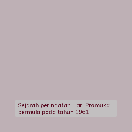
Sejarah peringatan Hari Pramuka
bermula pada tahun 1961.