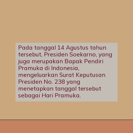
Pada tanggal 14 Agustus tahun
tersebut, Presiden Soekarno, yang
juga merupakan Bapak Pendiri
Pramuka di Indonesia,
mengeluarkan Surat Keputusan
Presiden No. 238 yang
menetapkan tanggal tersebut
sebagai Hari Pramuka.