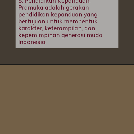
5. Pendidikan Kepanduan:
Pramuka adalah gerakan
pendidikan kepanduan yang
bertujuan untuk membentuk
karakter, keterampilan, dan
kepemimpinan generasi muda
Indonesia.