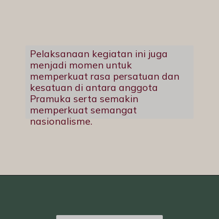
Pelaksanaan kegiatan ini juga
menjadi momen untuk
memperkuat rasa persatuan dan
kesatuan di antara anggota
Pramuka serta semakin
memperkuat semangat
nasionalisme.