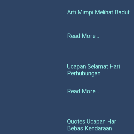
Arti Mimpi Melihat Badut
Read More...
Ucapan Selamat Hari
Perhubungan
Read More...
Quotes Ucapan Hari
Bebas Kendaraan