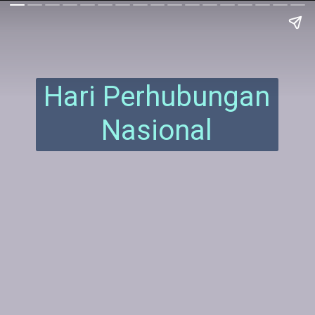
Hari Perhubungan
Nasional