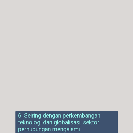
6. Seiring dengan perkembangan
teknologi dan globalisasi, sektor
perhubungan mengalami