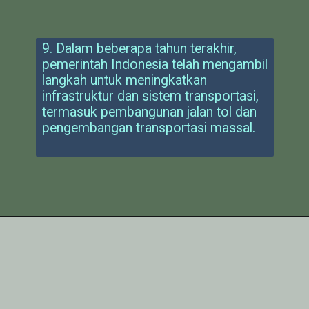
9. Dalam beberapa tahun terakhir,
pemerintah Indonesia telah mengambil
langkah untuk meningkatkan
infrastruktur dan sistem transportasi,
termasuk pembangunan jalan tol dan
pengembangan transportasi massal.