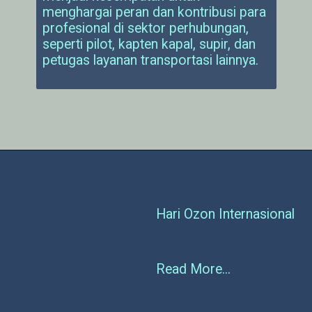
menghargai peran dan kontribusi para
profesional di sektor perhubungan,
seperti pilot, kapten kapal, supir, dan
petugas layanan transportasi lainnya.
Hari Ozon Internasional
Read More...