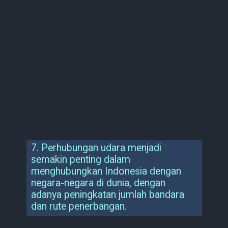
7. Perhubungan udara menjadi
semakin penting dalam
menghubungkan Indonesia dengan
negara-negara di dunia, dengan
adanya peningkatan jumlah bandara
dan rute penerbangan.