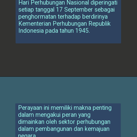
Hari Perhubungan Nasional diperingati
setiap tanggal 17 September sebagai
penghormatan terhadap berdirinya
Kementerian Perhubungan Republik
Indonesia pada tahun 1945.
Perayaan ini memiliki makna penting
dalam mengakui peran yang
dimainkan oleh sektor perhubungan
dalam pembangunan dan kemajuan
negara.