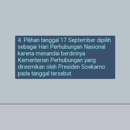
4. Pilihan tanggal 17 September dipilih
sebagai Hari Perhubungan Nasional
karena menandai berdirinya
Kementerian Perhubungan yang
diresmikan oleh Presiden Soekarno
pada tanggal tersebut.