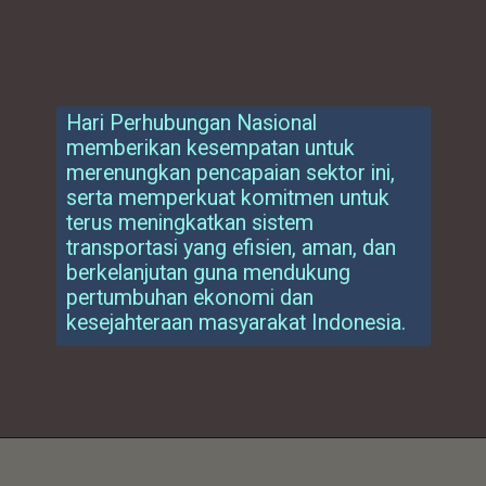
Hari Perhubungan Nasional
memberikan kesempatan untuk
merenungkan pencapaian sektor ini,
serta memperkuat komitmen untuk
terus meningkatkan sistem
transportasi yang efisien, aman, dan
berkelanjutan guna mendukung
pertumbuhan ekonomi dan
kesejahteraan masyarakat Indonesia.