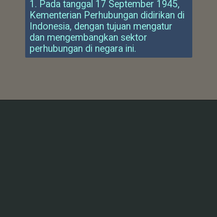
1. Pada tanggal 17 September 1945,
Kementerian Perhubungan didirikan di
Indonesia, dengan tujuan mengatur
dan mengembangkan sektor
perhubungan di negara ini.