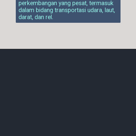
perkembangan yang pesat, termasuk
dalam bidang transportasi udara, laut,
darat, dan rel.