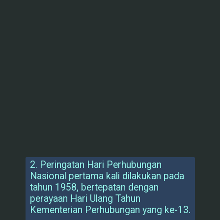
2. Peringatan Hari Perhubungan
Nasional pertama kali dilakukan pada
tahun 1958, bertepatan dengan
perayaan Hari Ulang Tahun
Kementerian Perhubungan yang ke-13.