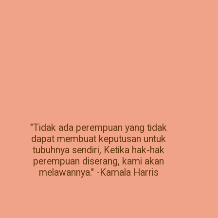
"Tidak ada perempuan yang tidak
dapat membuat keputusan untuk
tubuhnya sendiri, Ketika hak-hak
perempuan diserang, kami akan
melawannya." -Kamala Harris