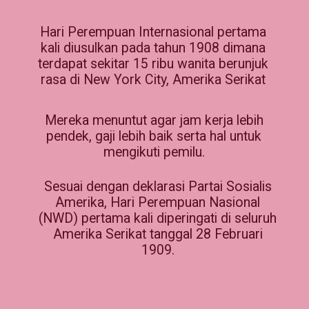
Hari Perempuan Internasional pertama
kali diusulkan pada tahun 1908 dimana
terdapat sekitar 15 ribu wanita berunjuk
rasa di New York City, Amerika Serikat
Mereka menuntut agar jam kerja lebih
pendek, gaji lebih baik serta hal untuk
mengikuti pemilu.
Sesuai dengan deklarasi Partai Sosialis
Amerika, Hari Perempuan Nasional
(NWD) pertama kali diperingati di seluruh
Amerika Serikat tanggal 28 Februari
1909.