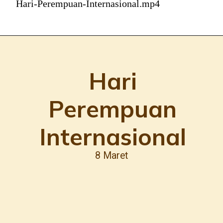
Hari-Perempuan-Internasional.mp4
Hari
Perempuan
Internasional
8 Maret