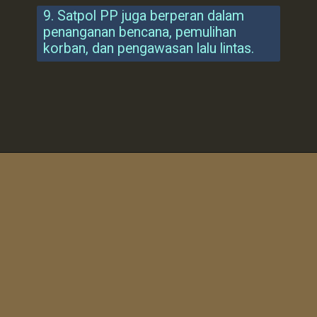
9. Satpol PP juga berperan dalam
penanganan bencana, pemulihan
korban, dan pengawasan lalu lintas.