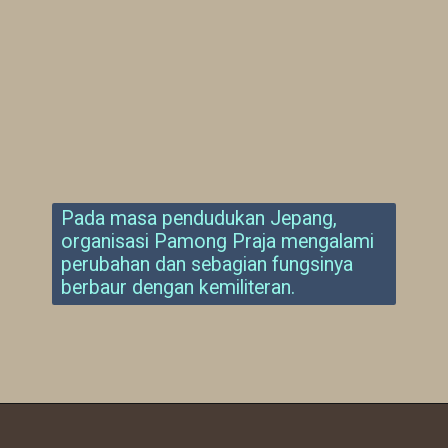
Pada masa pendudukan Jepang,
organisasi Pamong Praja mengalami
perubahan dan sebagian fungsinya
berbaur dengan kemiliteran.