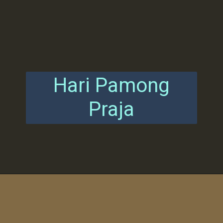
Hari Pamong
Praja