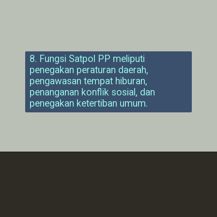
8. Fungsi Satpol PP meliputi
penegakan peraturan daerah,
pengawasan tempat hiburan,
penanganan konflik sosial, dan
penegakan ketertiban umum.