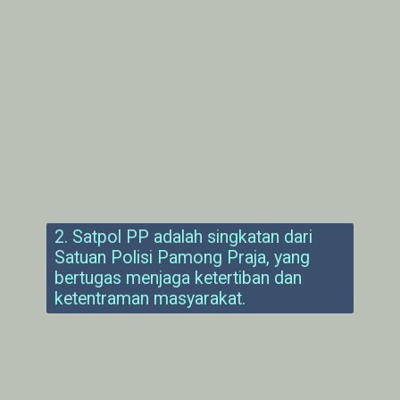
2. Satpol PP adalah singkatan dari
Satuan Polisi Pamong Praja, yang
bertugas menjaga ketertiban dan
ketentraman masyarakat.