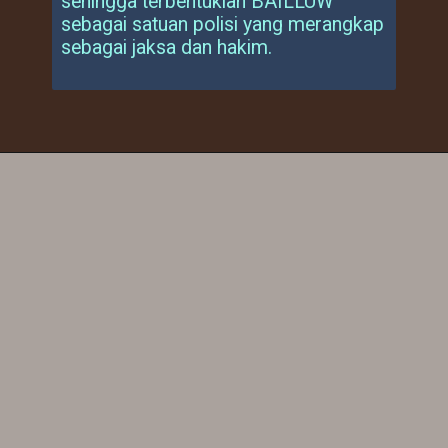
sehingga terbentuklah BAILLUW
sebagai satuan polisi yang merangkap
sebagai jaksa dan hakim.