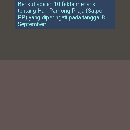
Berikut adalah 10 fakta menarik
tentang Hari Pamong Praja (Satpol
PP) yang diperingati pada tanggal 8
September: