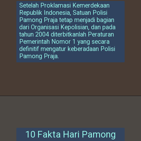
Setelah Proklamasi Kemerdekaan
Republik Indonesia, Satuan Polisi
Pamong Praja tetap menjadi bagian
dari Organisasi Kepolisian, dan pada
tahun 2004 diterbitkanlah Peraturan
Pemerintah Nomor 1 yang secara
definitif mengatur keberadaan Polisi
Pamong Praja.
10 Fakta Hari Pamong