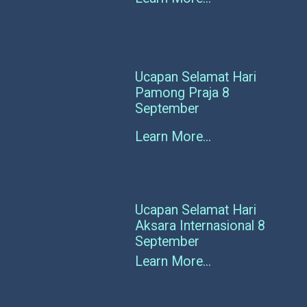
Ucapan Selamat Hari
Pamong Praja 8
September
Learn More...
Ucapan Selamat Hari
Aksara Internasional 8
September
Learn More...