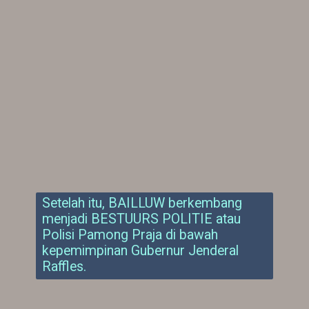
Setelah itu, BAILLUW berkembang
menjadi BESTUURS POLITIE atau
Polisi Pamong Praja di bawah
kepemimpinan Gubernur Jenderal
Raffles.