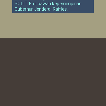
POLITIE di bawah kepemimpinan
Gubernur Jenderal Raffles.