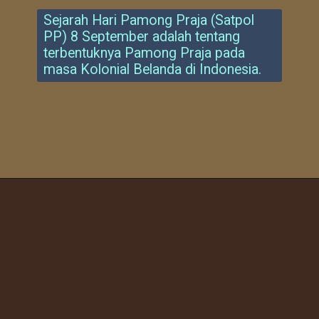
Sejarah Hari Pamong Praja (Satpol
PP) 8 September adalah tentang
terbentuknya Pamong Praja pada
masa Kolonial Belanda di Indonesia.