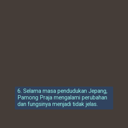
6. Selama masa pendudukan Jepang,
Pamong Praja mengalami perubahan
dan fungsinya menjadi tidak jelas.