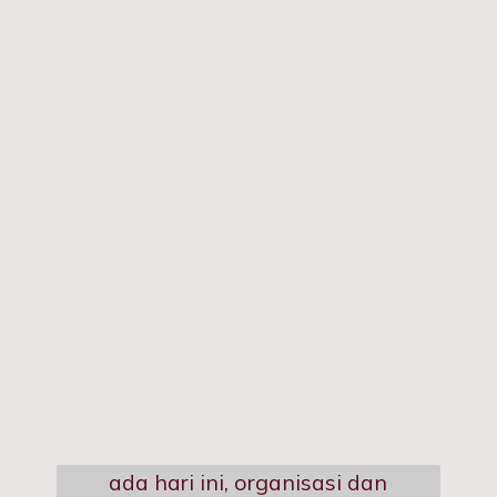
ada hari ini, organisasi dan