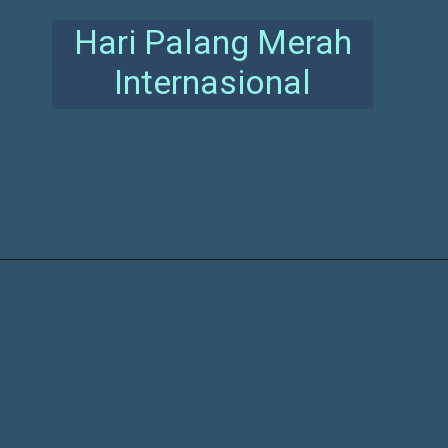
Hari Palang Merah
Internasional
Pembukaan
https://www.enkosa.com/web-stories/hari-palang-merah-internasional