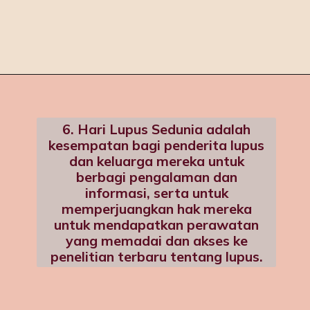
6. Hari Lupus Sedunia adalah
kesempatan bagi penderita lupus
dan keluarga mereka untuk
berbagi pengalaman dan
informasi, serta untuk
memperjuangkan hak mereka
untuk mendapatkan perawatan
yang memadai dan akses ke
penelitian terbaru tentang lupus.