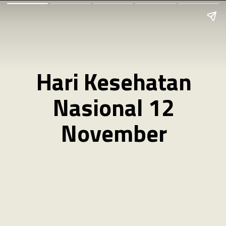
Hari Kesehatan
Nasional 12
November