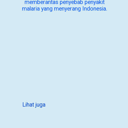
memberantas penyebab penyakit
malaria yang menyerang Indonesia.
Lihat juga