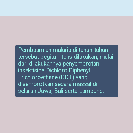
Pembasmian malaria di tahun-tahun
tersebut begitu intens dilakukan, mulai
dari dilakukannya penyemprotan
insektisida Dichloro Diphenyl
Trichloroethane (DDT) yang
disemprotkan secara massal di
seluruh Jawa, Bali serta Lampung.