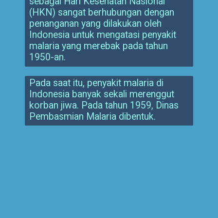
sebagai Hari Kesehatan Nasional
(HKN) sangat berhubungan dengan
penanganan yang dilakukan oleh
Indonesia untuk mengatasi penyakit
malaria yang merebak pada tahun
1950-an.
Pada saat itu, penyakit malaria di
Indonesia banyak sekali merenggut
korban jiwa. Pada tahun 1959, Dinas
Pembasmian Malaria dibentuk.