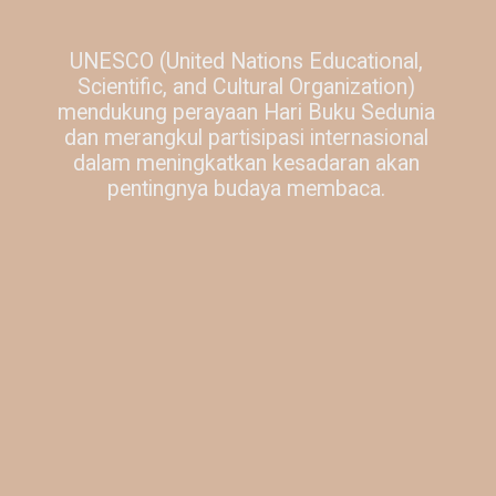
UNESCO (United Nations Educational,
Scientific, and Cultural Organization)
mendukung perayaan Hari Buku Sedunia
dan merangkul partisipasi internasional
dalam meningkatkan kesadaran akan
pentingnya budaya membaca.