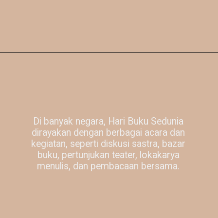
Di banyak negara, Hari Buku Sedunia
dirayakan dengan berbagai acara dan
kegiatan, seperti diskusi sastra, bazar
buku, pertunjukan teater, lokakarya
menulis, dan pembacaan bersama.