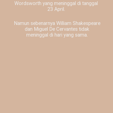
Wordsworth yang meninggal di tanggal
23 April.
Namun sebenarnya William Shakespeare
dan Miguel De Cervantes tidak
meninggal di hari yang sama.