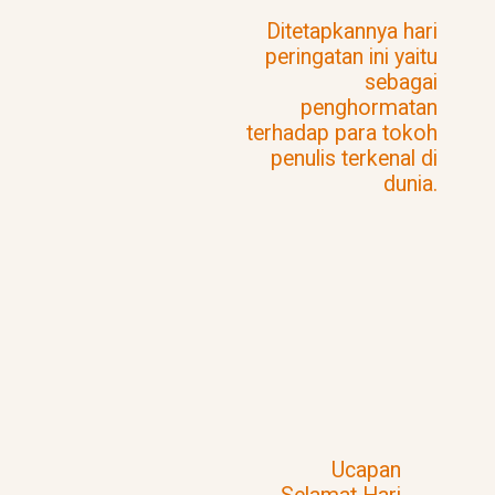
Ditetapkannya hari
peringatan ini yaitu
sebagai
penghormatan
terhadap para tokoh
penulis terkenal di
dunia.
Ucapan