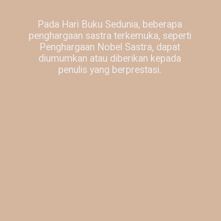
Pada Hari Buku Sedunia, beberapa
penghargaan sastra terkemuka, seperti
Penghargaan Nobel Sastra, dapat
diumumkan atau diberikan kepada
penulis yang berprestasi.