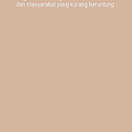
dan masyarakat yang kurang beruntung.