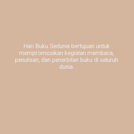
Hari Buku Sedunia bertujuan untuk
mempromosikan kegiatan membaca,
penulisan, dan penerbitan buku di seluruh
dunia.