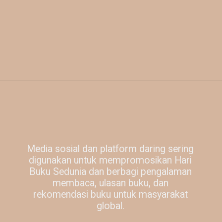
Media sosial dan platform daring sering
digunakan untuk mempromosikan Hari
Buku Sedunia dan berbagi pengalaman
membaca, ulasan buku, dan
rekomendasi buku untuk masyarakat
global.