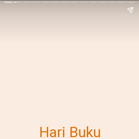
Hari Buku