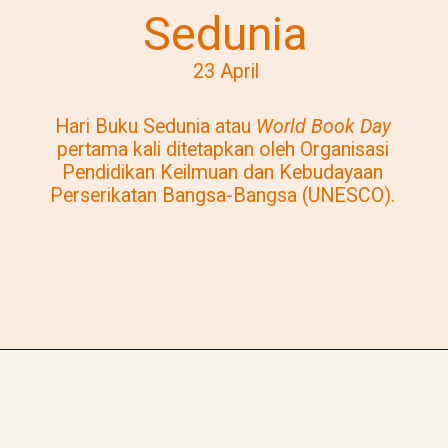
Sedunia
23 April
Hari Buku Sedunia atau
World Book Day
pertama kali ditetapkan oleh Organisasi
Pendidikan Keilmuan dan Kebudayaan
Perserikatan Bangsa-Bangsa (UNESCO).