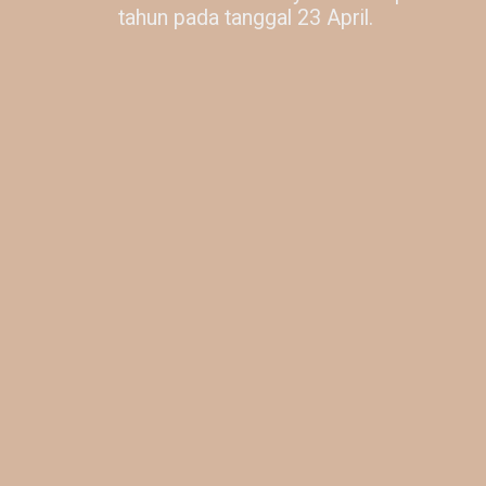
tahun pada tanggal 23 April.