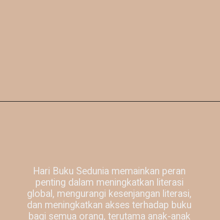
Hari Buku Sedunia memainkan peran
penting dalam meningkatkan literasi
global, mengurangi kesenjangan literasi,
dan meningkatkan akses terhadap buku
bagi semua orang, terutama anak-anak