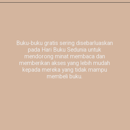
Buku-buku gratis sering disebarluaskan
pada Hari Buku Sedunia untuk
mendorong minat membaca dan
memberikan akses yang lebih mudah
kepada mereka yang tidak mampu
membeli buku.