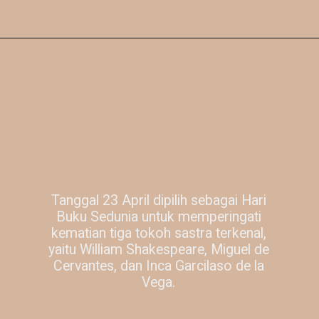
Tanggal 23 April dipilih sebagai Hari
Buku Sedunia untuk memperingati
kematian tiga tokoh sastra terkenal,
yaitu William Shakespeare, Miguel de
Cervantes, dan Inca Garcilaso de la
Vega.