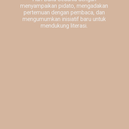
menyampaikan pidato, mengadakan
pertemuan dengan pembaca, dan
mengumumkan inisiatif baru untuk
mendukung literasi.